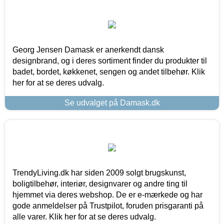
Georg Jensen Damask er anerkendt dansk
designbrand, og i deres sortiment finder du produkter til
badet, bordet, køkkenet, sengen og andet tilbehør. Klik
her for at se deres udvalg.
Se udvalget på Damask.dk
TrendyLiving.dk har siden 2009 solgt brugskunst,
boligtilbehør, interiør, designvarer og andre ting til
hjemmet via deres webshop. De er e-mærkede og har
gode anmeldelser på Trustpilot, foruden prisgaranti på
alle varer. Klik her for at se deres udvalg.