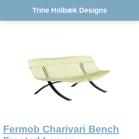
Trine Holbæk Designs
Fermob Charivari Bench