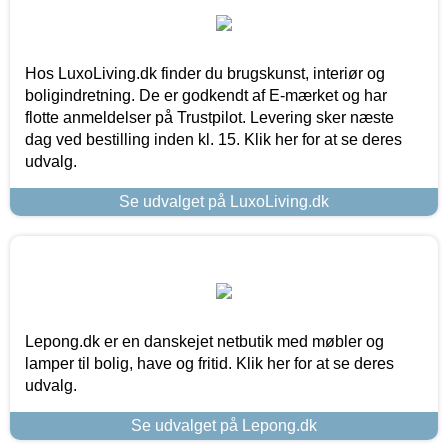
Hos LuxoLiving.dk finder du brugskunst, interiør og
boligindretning. De er godkendt af E-mærket og har
flotte anmeldelser på Trustpilot. Levering sker næste
dag ved bestilling inden kl. 15. Klik her for at se deres
udvalg.
Se udvalget på LuxoLiving.dk
Lepong.dk er en danskejet netbutik med møbler og
lamper til bolig, have og fritid. Klik her for at se deres
udvalg.
Se udvalget på Lepong.dk