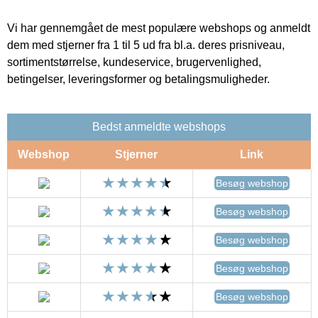
Vi har gennemgået de mest populære webshops og anmeldt
dem med stjerner fra 1 til 5 ud fra bl.a. deres prisniveau,
sortimentstørrelse, kundeservice, brugervenlighed,
betingelser, leveringsformer og betalingsmuligheder.
Bedst anmeldte webshops
Webshop
Stjerner
Link
Besøg webshop
Besøg webshop
Besøg webshop
Besøg webshop
Besøg webshop