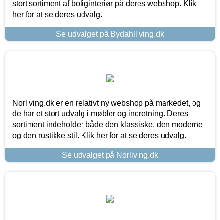
stort sortiment af boliginteriør på deres webshop. Klik
her for at se deres udvalg.
Se udvalget på Bydahlliving.dk
Norliving.dk er en relativt ny webshop på markedet, og
de har et stort udvalg i møbler og indretning. Deres
sortiment indeholder både den klassiske, den moderne
og den rustikke stil. Klik her for at se deres udvalg.
Se udvalget på Norliving.dk