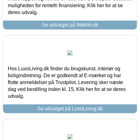
muligheden for rentefri finansiering. Klik her for at se
deres udvalg.
Se udvalget på Møblér.dk
Hos LuxoLiving.dk finder du brugskunst, interiør og
boligindretning. De er godkendt af E-mærket og har
flotte anmeldelser på Trustpilot. Levering sker næste
dag ved bestilling inden kl. 15. Klik her for at se deres
udvalg.
Se udvalget på LuxoLiving.dk