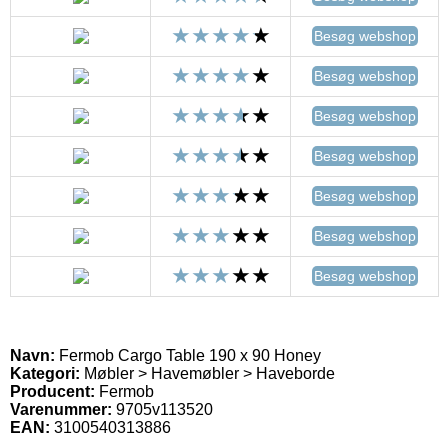
Besøg webshop
Besøg webshop
Besøg webshop
Besøg webshop
Besøg webshop
Besøg webshop
Besøg webshop
Navn:
Fermob Cargo Table 190 x 90 Honey
Kategori:
Møbler > Havemøbler > Haveborde
Producent:
Fermob
Varenummer:
9705v113520
EAN:
3100540313886