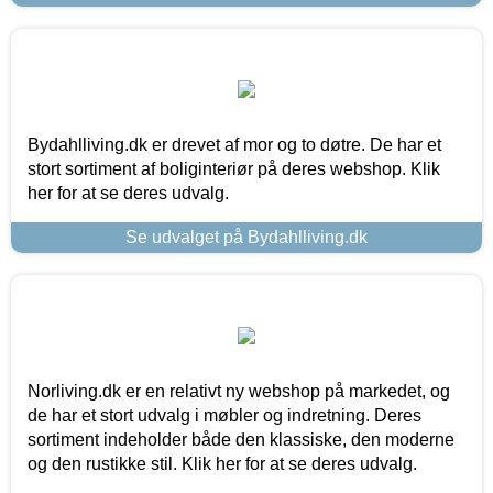
Bydahlliving.dk er drevet af mor og to døtre. De har et
stort sortiment af boliginteriør på deres webshop. Klik
her for at se deres udvalg.
Se udvalget på Bydahlliving.dk
Norliving.dk er en relativt ny webshop på markedet, og
de har et stort udvalg i møbler og indretning. Deres
sortiment indeholder både den klassiske, den moderne
og den rustikke stil. Klik her for at se deres udvalg.