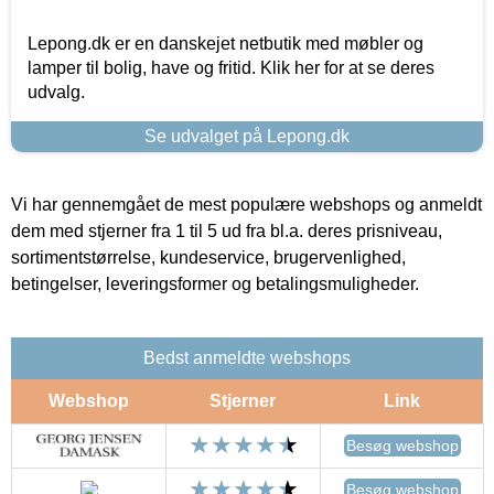
Lepong.dk er en danskejet netbutik med møbler og
lamper til bolig, have og fritid. Klik her for at se deres
udvalg.
Se udvalget på Lepong.dk
Vi har gennemgået de mest populære webshops og anmeldt
dem med stjerner fra 1 til 5 ud fra bl.a. deres prisniveau,
sortimentstørrelse, kundeservice, brugervenlighed,
betingelser, leveringsformer og betalingsmuligheder.
Bedst anmeldte webshops
Webshop
Stjerner
Link
Besøg webshop
Besøg webshop