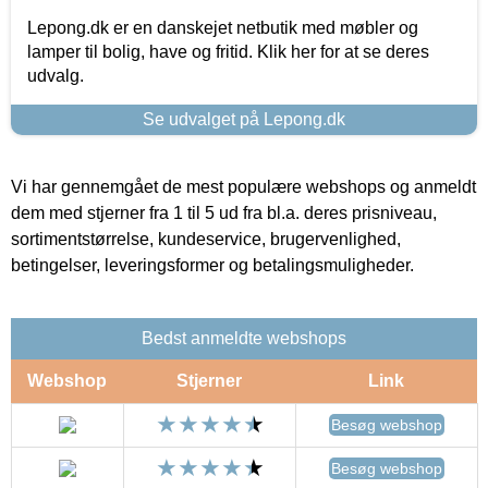
Lepong.dk er en danskejet netbutik med møbler og
lamper til bolig, have og fritid. Klik her for at se deres
udvalg.
Se udvalget på Lepong.dk
Vi har gennemgået de mest populære webshops og anmeldt
dem med stjerner fra 1 til 5 ud fra bl.a. deres prisniveau,
sortimentstørrelse, kundeservice, brugervenlighed,
betingelser, leveringsformer og betalingsmuligheder.
Bedst anmeldte webshops
Webshop
Stjerner
Link
Besøg webshop
Besøg webshop