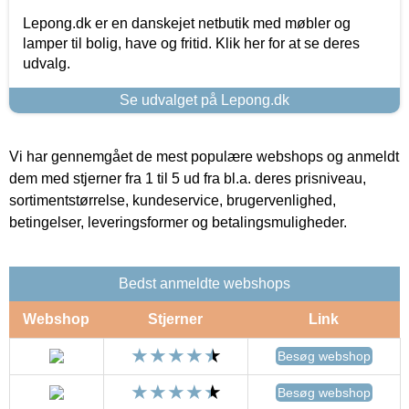
Lepong.dk er en danskejet netbutik med møbler og
lamper til bolig, have og fritid. Klik her for at se deres
udvalg.
Se udvalget på Lepong.dk
Vi har gennemgået de mest populære webshops og anmeldt
dem med stjerner fra 1 til 5 ud fra bl.a. deres prisniveau,
sortimentstørrelse, kundeservice, brugervenlighed,
betingelser, leveringsformer og betalingsmuligheder.
Bedst anmeldte webshops
Webshop
Stjerner
Link
Besøg webshop
Besøg webshop