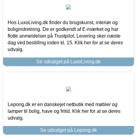
Hos LuxoLiving.dk finder du brugskunst, interiør og
boligindretning. De er godkendt af E-mærket og har
flotte anmeldelser på Trustpilot. Levering sker næste
dag ved bestilling inden kl. 15. Klik her for at se deres
udvalg.
Se udvalget på LuxoLiving.dk
Lepong.dk er en danskejet netbutik med møbler og
lamper til bolig, have og fritid. Klik her for at se deres
udvalg.
Se udvalget på Lepong.dk