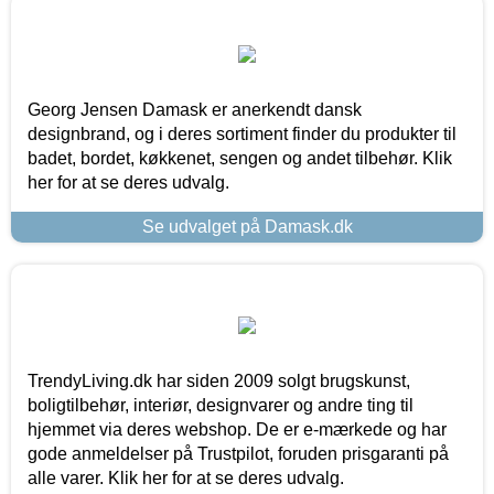
Georg Jensen Damask er anerkendt dansk
designbrand, og i deres sortiment finder du produkter til
badet, bordet, køkkenet, sengen og andet tilbehør. Klik
her for at se deres udvalg.
Se udvalget på Damask.dk
TrendyLiving.dk har siden 2009 solgt brugskunst,
boligtilbehør, interiør, designvarer og andre ting til
hjemmet via deres webshop. De er e-mærkede og har
gode anmeldelser på Trustpilot, foruden prisgaranti på
alle varer. Klik her for at se deres udvalg.