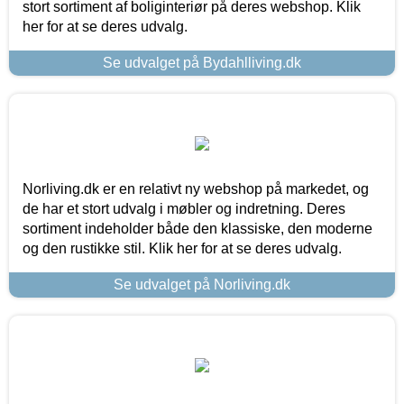
stort sortiment af boliginteriør på deres webshop. Klik
her for at se deres udvalg.
Se udvalget på Bydahlliving.dk
Norliving.dk er en relativt ny webshop på markedet, og
de har et stort udvalg i møbler og indretning. Deres
sortiment indeholder både den klassiske, den moderne
og den rustikke stil. Klik her for at se deres udvalg.
Se udvalget på Norliving.dk