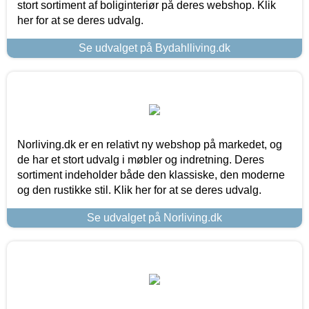
stort sortiment af boliginteriør på deres webshop. Klik
her for at se deres udvalg.
Se udvalget på Bydahlliving.dk
Norliving.dk er en relativt ny webshop på markedet, og
de har et stort udvalg i møbler og indretning. Deres
sortiment indeholder både den klassiske, den moderne
og den rustikke stil. Klik her for at se deres udvalg.
Se udvalget på Norliving.dk