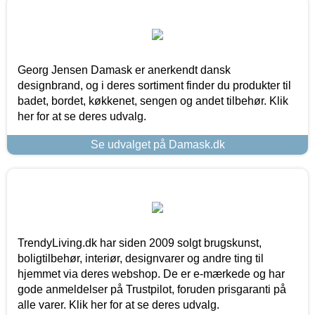
Georg Jensen Damask er anerkendt dansk
designbrand, og i deres sortiment finder du produkter til
badet, bordet, køkkenet, sengen og andet tilbehør. Klik
her for at se deres udvalg.
Se udvalget på Damask.dk
TrendyLiving.dk har siden 2009 solgt brugskunst,
boligtilbehør, interiør, designvarer og andre ting til
hjemmet via deres webshop. De er e-mærkede og har
gode anmeldelser på Trustpilot, foruden prisgaranti på
alle varer. Klik her for at se deres udvalg.