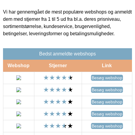
Vi har gennemgået de mest populære webshops og anmeldt
dem med stjerner fra 1 til 5 ud fra bl.a. deres prisniveau,
sortimentstørrelse, kundeservice, brugervenlighed,
betingelser, leveringsformer og betalingsmuligheder.
Bedst anmeldte webshops
Webshop
Stjerner
Link
Besøg webshop
Besøg webshop
Besøg webshop
Besøg webshop
Besøg webshop