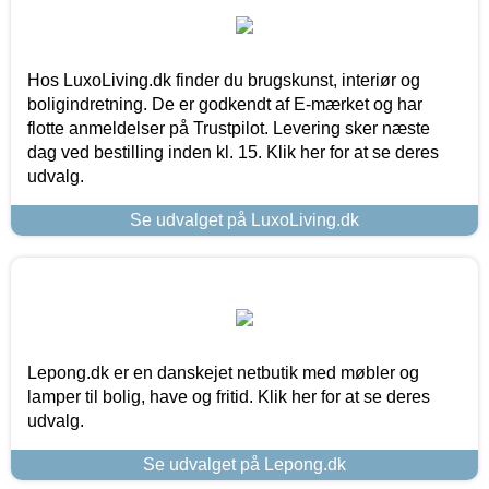
Hos LuxoLiving.dk finder du brugskunst, interiør og
boligindretning. De er godkendt af E-mærket og har
flotte anmeldelser på Trustpilot. Levering sker næste
dag ved bestilling inden kl. 15. Klik her for at se deres
udvalg.
Se udvalget på LuxoLiving.dk
Lepong.dk er en danskejet netbutik med møbler og
lamper til bolig, have og fritid. Klik her for at se deres
udvalg.
Se udvalget på Lepong.dk