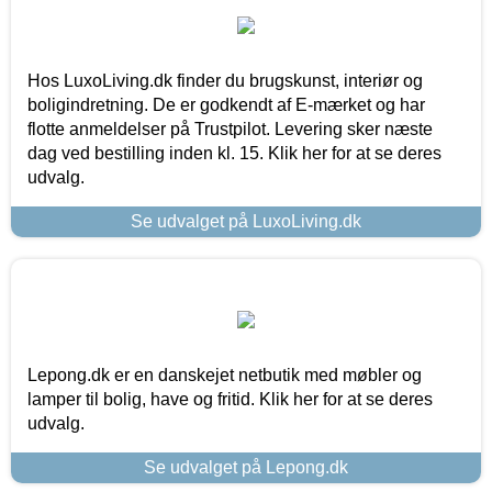
Hos LuxoLiving.dk finder du brugskunst, interiør og
boligindretning. De er godkendt af E-mærket og har
flotte anmeldelser på Trustpilot. Levering sker næste
dag ved bestilling inden kl. 15. Klik her for at se deres
udvalg.
Se udvalget på LuxoLiving.dk
Lepong.dk er en danskejet netbutik med møbler og
lamper til bolig, have og fritid. Klik her for at se deres
udvalg.
Se udvalget på Lepong.dk