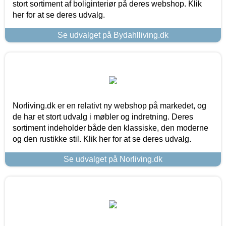
stort sortiment af boliginteriør på deres webshop. Klik
her for at se deres udvalg.
Se udvalget på Bydahlliving.dk
Norliving.dk er en relativt ny webshop på markedet, og
de har et stort udvalg i møbler og indretning. Deres
sortiment indeholder både den klassiske, den moderne
og den rustikke stil. Klik her for at se deres udvalg.
Se udvalget på Norliving.dk