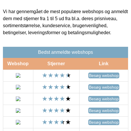
Vi har gennemgået de mest populære webshops og anmeldt
dem med stjerner fra 1 til 5 ud fra bl.a. deres prisniveau,
sortimentstørrelse, kundeservice, brugervenlighed,
betingelser, leveringsformer og betalingsmuligheder.
Bedst anmeldte webshops
Webshop
Stjerner
Link
Besøg webshop
Besøg webshop
Besøg webshop
Besøg webshop
Besøg webshop