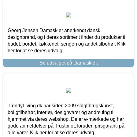
Georg Jensen Damask er anerkendt dansk
designbrand, og i deres sortiment finder du produkter til
badet, bordet, køkkenet, sengen og andet tilbehør. Klik
her for at se deres udvalg.
Se udvalget på Damask.dk
TrendyLiving.dk har siden 2009 solgt brugskunst,
boligtilbehør, interiør, designvarer og andre ting til
hjemmet via deres webshop. De er e-mærkede og har
gode anmeldelser på Trustpilot, foruden prisgaranti på
alle varer. Klik her for at se deres udvalg.