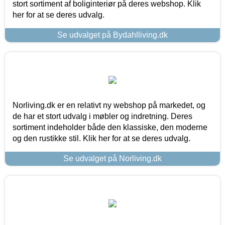
stort sortiment af boliginteriør på deres webshop. Klik
her for at se deres udvalg.
Se udvalget på Bydahlliving.dk
Norliving.dk er en relativt ny webshop på markedet, og
de har et stort udvalg i møbler og indretning. Deres
sortiment indeholder både den klassiske, den moderne
og den rustikke stil. Klik her for at se deres udvalg.
Se udvalget på Norliving.dk