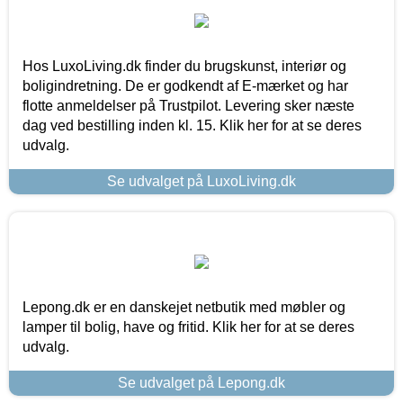
Hos LuxoLiving.dk finder du brugskunst, interiør og
boligindretning. De er godkendt af E-mærket og har
flotte anmeldelser på Trustpilot. Levering sker næste
dag ved bestilling inden kl. 15. Klik her for at se deres
udvalg.
Se udvalget på LuxoLiving.dk
Lepong.dk er en danskejet netbutik med møbler og
lamper til bolig, have og fritid. Klik her for at se deres
udvalg.
Se udvalget på Lepong.dk