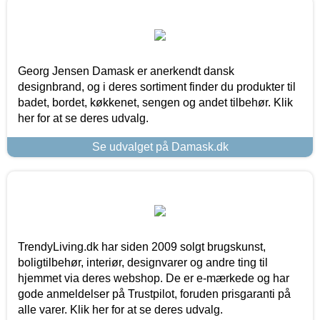
Georg Jensen Damask er anerkendt dansk
designbrand, og i deres sortiment finder du produkter til
badet, bordet, køkkenet, sengen og andet tilbehør. Klik
her for at se deres udvalg.
Se udvalget på Damask.dk
TrendyLiving.dk har siden 2009 solgt brugskunst,
boligtilbehør, interiør, designvarer og andre ting til
hjemmet via deres webshop. De er e-mærkede og har
gode anmeldelser på Trustpilot, foruden prisgaranti på
alle varer. Klik her for at se deres udvalg.