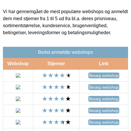
Vi har gennemgået de mest populære webshops og anmeldt
dem med stjerner fra 1 til 5 ud fra bl.a. deres prisniveau,
sortimentstørrelse, kundeservice, brugervenlighed,
betingelser, leveringsformer og betalingsmuligheder.
Bedst anmeldte webshops
Webshop
Stjerner
Link
Besøg webshop
Besøg webshop
Besøg webshop
Besøg webshop
Besøg webshop