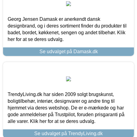
Georg Jensen Damask er anerkendt dansk
designbrand, og i deres sortiment finder du produkter til
badet, bordet, køkkenet, sengen og andet tilbehør. Klik
her for at se deres udvalg.
Se udvalget på Damask.dk
TrendyLiving.dk har siden 2009 solgt brugskunst,
boligtilbehør, interiør, designvarer og andre ting til
hjemmet via deres webshop. De er e-mærkede og har
gode anmeldelser på Trustpilot, foruden prisgaranti på
alle varer. Klik her for at se deres udvalg.
Se udvalget på TrendyLiving.dk