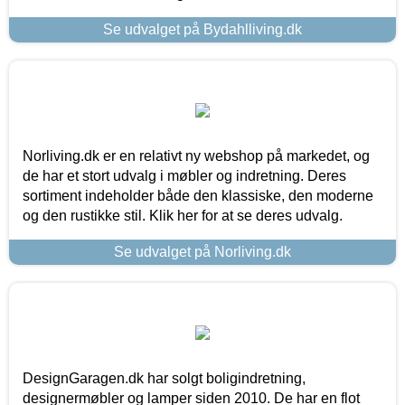
Se udvalget på Bydahlliving.dk
Norliving.dk er en relativt ny webshop på markedet, og
de har et stort udvalg i møbler og indretning. Deres
sortiment indeholder både den klassiske, den moderne
og den rustikke stil. Klik her for at se deres udvalg.
Se udvalget på Norliving.dk
DesignGaragen.dk har solgt boligindretning,
designermøbler og lamper siden 2010. De har en flot