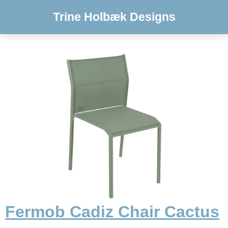
Trine Holbæk Designs
Fermob Cadiz Chair Cactus