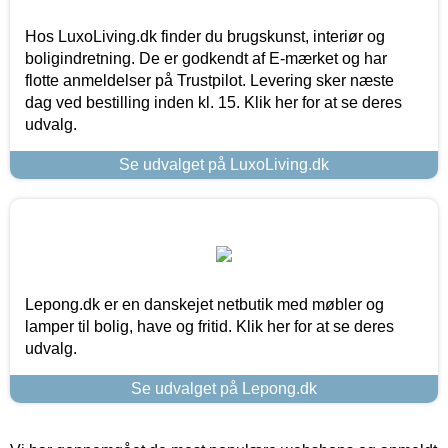
Hos LuxoLiving.dk finder du brugskunst, interiør og
boligindretning. De er godkendt af E-mærket og har
flotte anmeldelser på Trustpilot. Levering sker næste
dag ved bestilling inden kl. 15. Klik her for at se deres
udvalg.
Se udvalget på LuxoLiving.dk
Lepong.dk er en danskejet netbutik med møbler og
lamper til bolig, have og fritid. Klik her for at se deres
udvalg.
Se udvalget på Lepong.dk