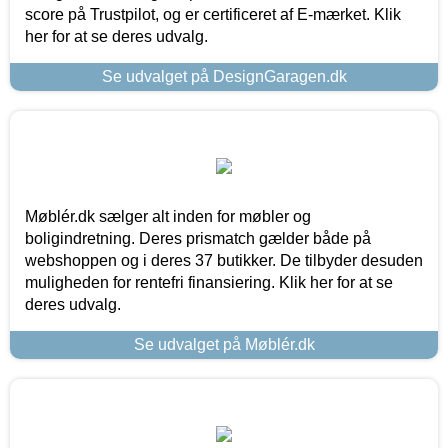
score på Trustpilot, og er certificeret af E-mærket. Klik
her for at se deres udvalg.
Se udvalget på DesignGaragen.dk
Møblér.dk sælger alt inden for møbler og
boligindretning. Deres prismatch gælder både på
webshoppen og i deres 37 butikker. De tilbyder desuden
muligheden for rentefri finansiering. Klik her for at se
deres udvalg.
Se udvalget på Møblér.dk