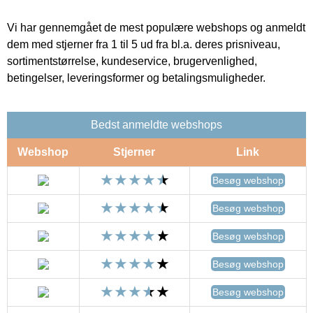
Vi har gennemgået de mest populære webshops og anmeldt
dem med stjerner fra 1 til 5 ud fra bl.a. deres prisniveau,
sortimentstørrelse, kundeservice, brugervenlighed,
betingelser, leveringsformer og betalingsmuligheder.
Bedst anmeldte webshops
Webshop
Stjerner
Link
Besøg webshop
Besøg webshop
Besøg webshop
Besøg webshop
Besøg webshop