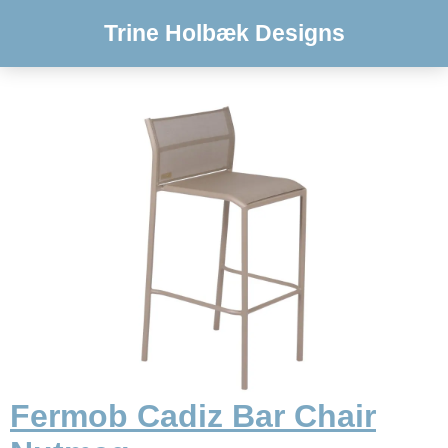
Trine Holbæk Designs
Fermob Cadiz Bar Chair