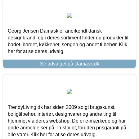
Georg Jensen Damask er anerkendt dansk
designbrand, og i deres sortiment finder du produkter til
badet, bordet, køkkenet, sengen og andet tilbehør. Klik
her for at se deres udvalg.
Se udvalget på Damask.dk
TrendyLiving.dk har siden 2009 solgt brugskunst,
boligtilbehør, interiør, designvarer og andre ting til
hjemmet via deres webshop. De er e-mærkede og har
gode anmeldelser på Trustpilot, foruden prisgaranti på
alle varer. Klik her for at se deres udvalg.