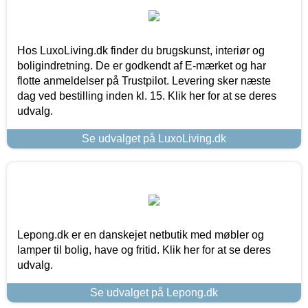
Hos LuxoLiving.dk finder du brugskunst, interiør og
boligindretning. De er godkendt af E-mærket og har
flotte anmeldelser på Trustpilot. Levering sker næste
dag ved bestilling inden kl. 15. Klik her for at se deres
udvalg.
Se udvalget på LuxoLiving.dk
Lepong.dk er en danskejet netbutik med møbler og
lamper til bolig, have og fritid. Klik her for at se deres
udvalg.
Se udvalget på Lepong.dk