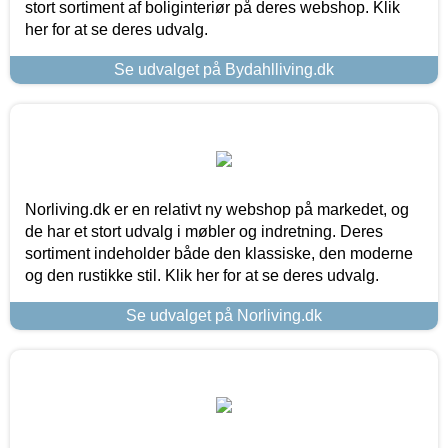
stort sortiment af boliginteriør på deres webshop. Klik
her for at se deres udvalg.
Se udvalget på Bydahlliving.dk
Norliving.dk er en relativt ny webshop på markedet, og
de har et stort udvalg i møbler og indretning. Deres
sortiment indeholder både den klassiske, den moderne
og den rustikke stil. Klik her for at se deres udvalg.
Se udvalget på Norliving.dk