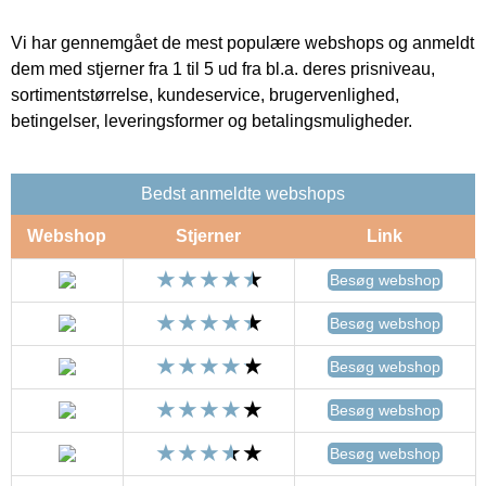
Vi har gennemgået de mest populære webshops og anmeldt
dem med stjerner fra 1 til 5 ud fra bl.a. deres prisniveau,
sortimentstørrelse, kundeservice, brugervenlighed,
betingelser, leveringsformer og betalingsmuligheder.
Bedst anmeldte webshops
Webshop
Stjerner
Link
Besøg webshop
Besøg webshop
Besøg webshop
Besøg webshop
Besøg webshop