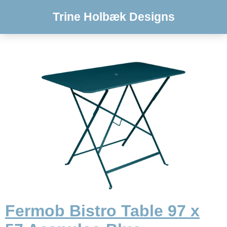
Trine Holbæk Designs
Fermob Bistro Table 97 x