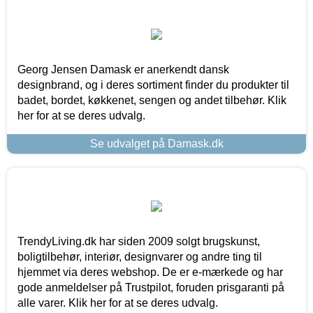
Georg Jensen Damask er anerkendt dansk
designbrand, og i deres sortiment finder du produkter til
badet, bordet, køkkenet, sengen og andet tilbehør. Klik
her for at se deres udvalg.
Se udvalget på Damask.dk
TrendyLiving.dk har siden 2009 solgt brugskunst,
boligtilbehør, interiør, designvarer og andre ting til
hjemmet via deres webshop. De er e-mærkede og har
gode anmeldelser på Trustpilot, foruden prisgaranti på
alle varer. Klik her for at se deres udvalg.