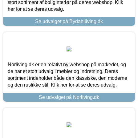
stort sortiment af boliginteriør på deres webshop. Klik
her for at se deres udvalg.
Se udvalget på Bydahlliving.dk
Norliving.dk er en relativt ny webshop på markedet, og
de har et stort udvalg i møbler og indretning. Deres
sortiment indeholder både den klassiske, den moderne
og den rustikke stil. Klik her for at se deres udvalg.
Se udvalget på Norliving.dk