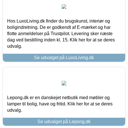
Hos LuxoLiving.dk finder du brugskunst, interiør og
boligindretning. De er godkendt af E-mærket og har
flotte anmeldelser på Trustpilot. Levering sker næste
dag ved bestilling inden kl. 15. Klik her for at se deres
udvalg.
Se udvalget på LuxoLiving.dk
Lepong.dk er en danskejet netbutik med møbler og
lamper til bolig, have og fritid. Klik her for at se deres
udvalg.
Se udvalget på Lepong.dk