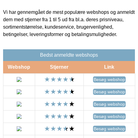
Vi har gennemgået de mest populære webshops og anmeldt
dem med stjerner fra 1 til 5 ud fra bl.a. deres prisniveau,
sortimentstørrelse, kundeservice, brugervenlighed,
betingelser, leveringsformer og betalingsmuligheder.
Bedst anmeldte webshops
Webshop
Stjerner
Link
Besøg webshop
Besøg webshop
Besøg webshop
Besøg webshop
Besøg webshop