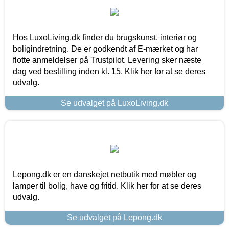
Hos LuxoLiving.dk finder du brugskunst, interiør og
boligindretning. De er godkendt af E-mærket og har
flotte anmeldelser på Trustpilot. Levering sker næste
dag ved bestilling inden kl. 15. Klik her for at se deres
udvalg.
Se udvalget på LuxoLiving.dk
Lepong.dk er en danskejet netbutik med møbler og
lamper til bolig, have og fritid. Klik her for at se deres
udvalg.
Se udvalget på Lepong.dk