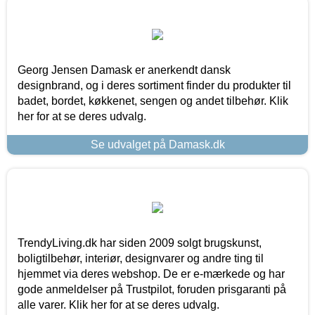
Georg Jensen Damask er anerkendt dansk
designbrand, og i deres sortiment finder du produkter til
badet, bordet, køkkenet, sengen og andet tilbehør. Klik
her for at se deres udvalg.
Se udvalget på Damask.dk
TrendyLiving.dk har siden 2009 solgt brugskunst,
boligtilbehør, interiør, designvarer og andre ting til
hjemmet via deres webshop. De er e-mærkede og har
gode anmeldelser på Trustpilot, foruden prisgaranti på
alle varer. Klik her for at se deres udvalg.