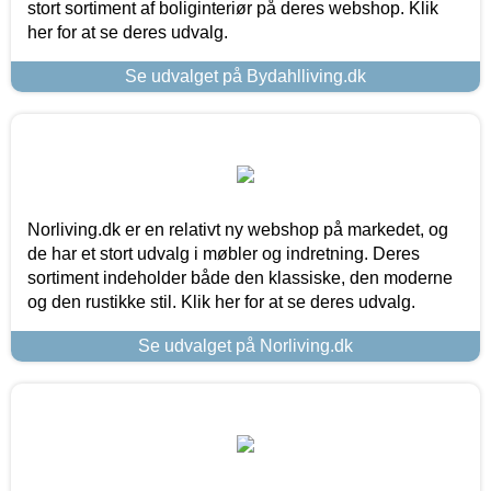
stort sortiment af boliginteriør på deres webshop. Klik
her for at se deres udvalg.
Se udvalget på Bydahlliving.dk
Norliving.dk er en relativt ny webshop på markedet, og
de har et stort udvalg i møbler og indretning. Deres
sortiment indeholder både den klassiske, den moderne
og den rustikke stil. Klik her for at se deres udvalg.
Se udvalget på Norliving.dk