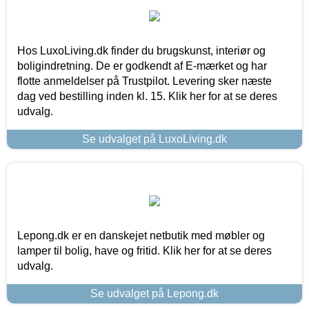
Hos LuxoLiving.dk finder du brugskunst, interiør og
boligindretning. De er godkendt af E-mærket og har
flotte anmeldelser på Trustpilot. Levering sker næste
dag ved bestilling inden kl. 15. Klik her for at se deres
udvalg.
Se udvalget på LuxoLiving.dk
Lepong.dk er en danskejet netbutik med møbler og
lamper til bolig, have og fritid. Klik her for at se deres
udvalg.
Se udvalget på Lepong.dk