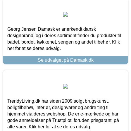
Georg Jensen Damask er anerkendt dansk
designbrand, og i deres sortiment finder du produkter til
badet, bordet, køkkenet, sengen og andet tilbehør. Klik
her for at se deres udvalg.
Se udvalget på Damask.dk
TrendyLiving.dk har siden 2009 solgt brugskunst,
boligtilbehør, interiør, designvarer og andre ting til
hjemmet via deres webshop. De er e-mærkede og har
gode anmeldelser på Trustpilot, foruden prisgaranti på
alle varer. Klik her for at se deres udvalg.