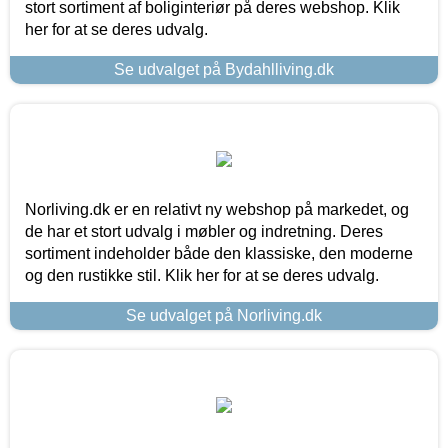
stort sortiment af boliginteriør på deres webshop. Klik
her for at se deres udvalg.
Se udvalget på Bydahlliving.dk
Norliving.dk er en relativt ny webshop på markedet, og
de har et stort udvalg i møbler og indretning. Deres
sortiment indeholder både den klassiske, den moderne
og den rustikke stil. Klik her for at se deres udvalg.
Se udvalget på Norliving.dk