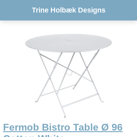
Trine Holbæk Designs
Fermob Bistro Table Ø 96