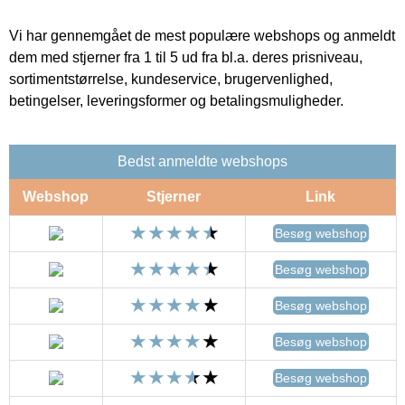
Vi har gennemgået de mest populære webshops og anmeldt
dem med stjerner fra 1 til 5 ud fra bl.a. deres prisniveau,
sortimentstørrelse, kundeservice, brugervenlighed,
betingelser, leveringsformer og betalingsmuligheder.
Bedst anmeldte webshops
Webshop
Stjerner
Link
Besøg webshop
Besøg webshop
Besøg webshop
Besøg webshop
Besøg webshop