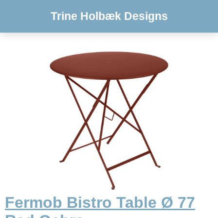
Trine Holbæk Designs
Fermob Bistro Table Ø 77