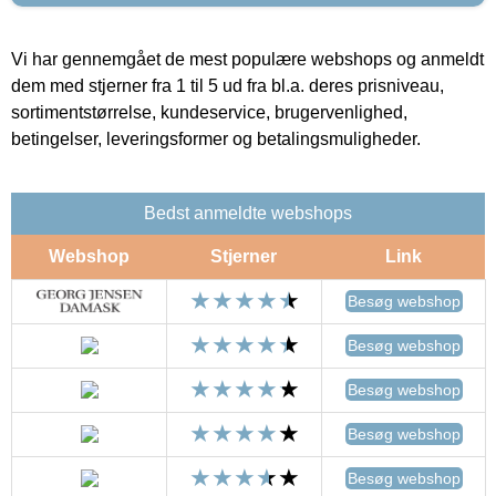
Vi har gennemgået de mest populære webshops og anmeldt
dem med stjerner fra 1 til 5 ud fra bl.a. deres prisniveau,
sortimentstørrelse, kundeservice, brugervenlighed,
betingelser, leveringsformer og betalingsmuligheder.
Bedst anmeldte webshops
Webshop
Stjerner
Link
Besøg webshop
Besøg webshop
Besøg webshop
Besøg webshop
Besøg webshop