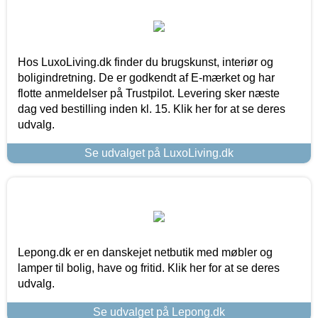
Hos LuxoLiving.dk finder du brugskunst, interiør og
boligindretning. De er godkendt af E-mærket og har
flotte anmeldelser på Trustpilot. Levering sker næste
dag ved bestilling inden kl. 15. Klik her for at se deres
udvalg.
Se udvalget på LuxoLiving.dk
Lepong.dk er en danskejet netbutik med møbler og
lamper til bolig, have og fritid. Klik her for at se deres
udvalg.
Se udvalget på Lepong.dk