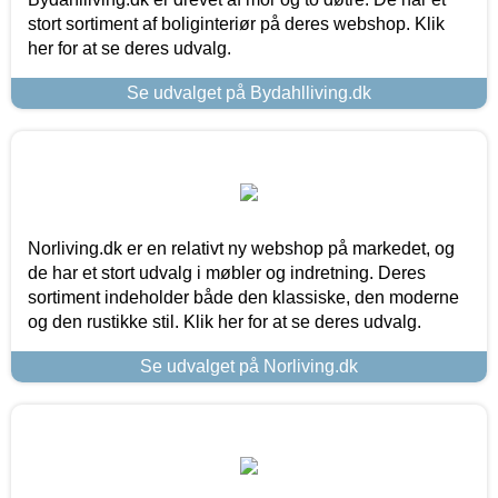
stort sortiment af boliginteriør på deres webshop. Klik
her for at se deres udvalg.
Se udvalget på Bydahlliving.dk
Norliving.dk er en relativt ny webshop på markedet, og
de har et stort udvalg i møbler og indretning. Deres
sortiment indeholder både den klassiske, den moderne
og den rustikke stil. Klik her for at se deres udvalg.
Se udvalget på Norliving.dk