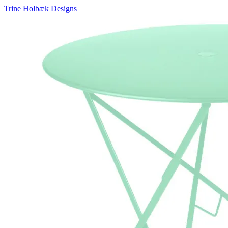
Trine Holbæk Designs