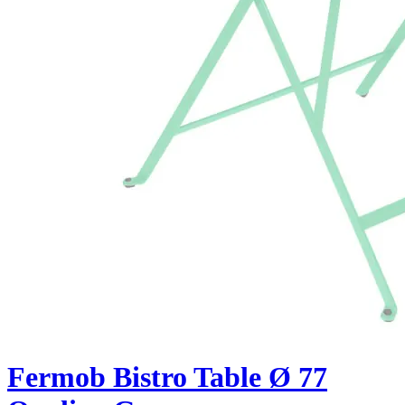
Fermob Bistro Table Ø 77