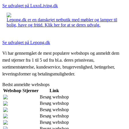
Se udvalget på LuxoLiving.dk
Lepong.dk er en danskejet netbutik med møbler og lamper til
bolig, have og fritid. Klik her for at se deres udvalg.
Se udvalget på Lepong.dk
Vi har gennemgået de mest populære webshops og anmeldt dem
med stjerner fra 1 til 5 ud fra bl.a. deres prisniveau,
sortimentstørrelse, kundeservice, brugervenlighed, betingelser,
leveringsformer og betalingsmuligheder.
Bedst anmeldte webshops
Webshop
Stjerner
Link
Besøg webshop
Besøg webshop
Besøg webshop
Besøg webshop
Besøg webshop
Besøg webshop