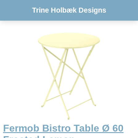
Trine Holbæk Designs
Fermob Bistro Table Ø 60