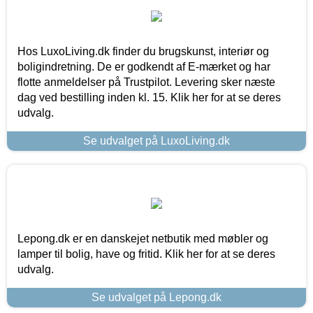
Hos LuxoLiving.dk finder du brugskunst, interiør og
boligindretning. De er godkendt af E-mærket og har
flotte anmeldelser på Trustpilot. Levering sker næste
dag ved bestilling inden kl. 15. Klik her for at se deres
udvalg.
Se udvalget på LuxoLiving.dk
Lepong.dk er en danskejet netbutik med møbler og
lamper til bolig, have og fritid. Klik her for at se deres
udvalg.
Se udvalget på Lepong.dk