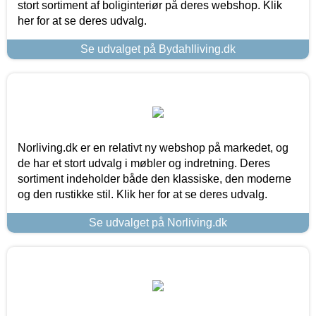
stort sortiment af boliginteriør på deres webshop. Klik
her for at se deres udvalg.
Se udvalget på Bydahlliving.dk
Norliving.dk er en relativt ny webshop på markedet, og
de har et stort udvalg i møbler og indretning. Deres
sortiment indeholder både den klassiske, den moderne
og den rustikke stil. Klik her for at se deres udvalg.
Se udvalget på Norliving.dk