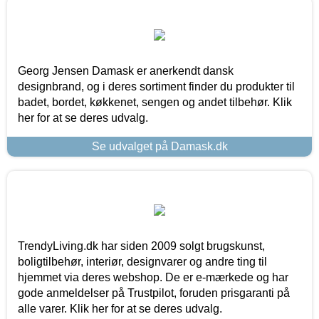
Georg Jensen Damask er anerkendt dansk
designbrand, og i deres sortiment finder du produkter til
badet, bordet, køkkenet, sengen og andet tilbehør. Klik
her for at se deres udvalg.
Se udvalget på Damask.dk
TrendyLiving.dk har siden 2009 solgt brugskunst,
boligtilbehør, interiør, designvarer og andre ting til
hjemmet via deres webshop. De er e-mærkede og har
gode anmeldelser på Trustpilot, foruden prisgaranti på
alle varer. Klik her for at se deres udvalg.