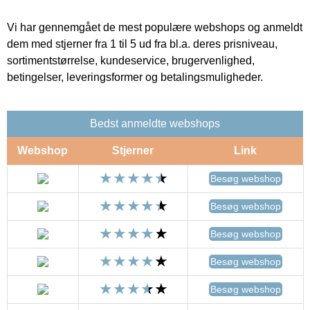
Vi har gennemgået de mest populære webshops og anmeldt
dem med stjerner fra 1 til 5 ud fra bl.a. deres prisniveau,
sortimentstørrelse, kundeservice, brugervenlighed,
betingelser, leveringsformer og betalingsmuligheder.
Bedst anmeldte webshops
Webshop
Stjerner
Link
Besøg webshop
Besøg webshop
Besøg webshop
Besøg webshop
Besøg webshop