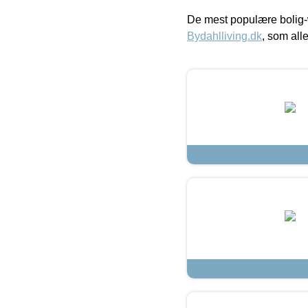
De mest populære bolig-
Bydahlliving.dk
, som alle