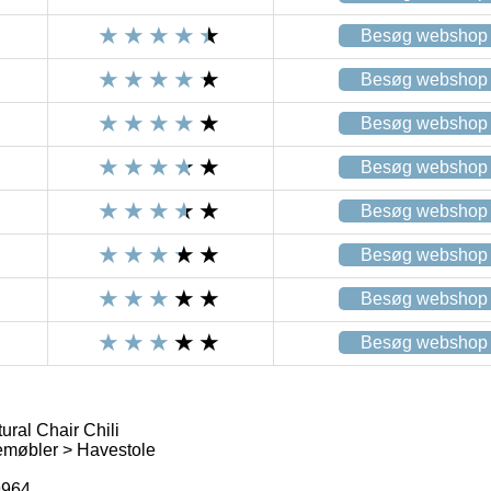
Besøg webshop
Besøg webshop
Besøg webshop
Besøg webshop
Besøg webshop
Besøg webshop
Besøg webshop
Besøg webshop
ral Chair Chili
møbler > Havestole
9964