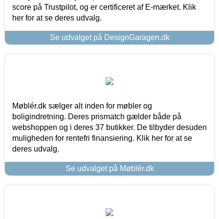
score på Trustpilot, og er certificeret af E-mærket. Klik
her for at se deres udvalg.
Se udvalget på DesignGaragen.dk
Møblér.dk sælger alt inden for møbler og
boligindretning. Deres prismatch gælder både på
webshoppen og i deres 37 butikker. De tilbyder desuden
muligheden for rentefri finansiering. Klik her for at se
deres udvalg.
Se udvalget på Møblér.dk