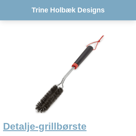
Trine Holbæk Designs
Detalje-grillbørste