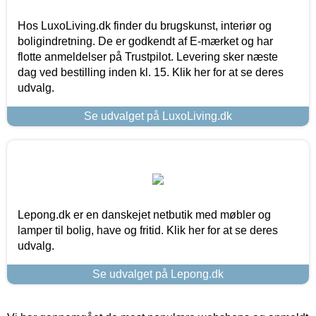
Hos LuxoLiving.dk finder du brugskunst, interiør og
boligindretning. De er godkendt af E-mærket og har
flotte anmeldelser på Trustpilot. Levering sker næste
dag ved bestilling inden kl. 15. Klik her for at se deres
udvalg.
Se udvalget på LuxoLiving.dk
Lepong.dk er en danskejet netbutik med møbler og
lamper til bolig, have og fritid. Klik her for at se deres
udvalg.
Se udvalget på Lepong.dk