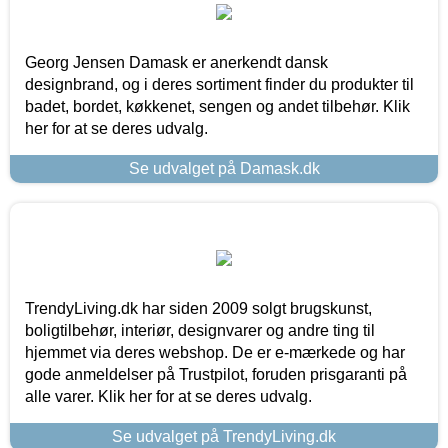
Georg Jensen Damask er anerkendt dansk
designbrand, og i deres sortiment finder du produkter til
badet, bordet, køkkenet, sengen og andet tilbehør. Klik
her for at se deres udvalg.
Se udvalget på Damask.dk
TrendyLiving.dk har siden 2009 solgt brugskunst,
boligtilbehør, interiør, designvarer og andre ting til
hjemmet via deres webshop. De er e-mærkede og har
gode anmeldelser på Trustpilot, foruden prisgaranti på
alle varer. Klik her for at se deres udvalg.
Se udvalget på TrendyLiving.dk