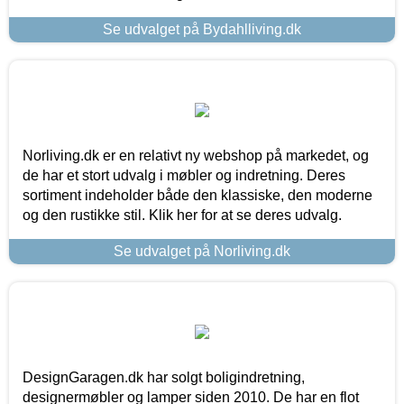
Se udvalget på Bydahlliving.dk
Norliving.dk er en relativt ny webshop på markedet, og
de har et stort udvalg i møbler og indretning. Deres
sortiment indeholder både den klassiske, den moderne
og den rustikke stil. Klik her for at se deres udvalg.
Se udvalget på Norliving.dk
DesignGaragen.dk har solgt boligindretning,
designermøbler og lamper siden 2010. De har en flot