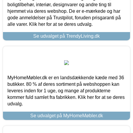
boligtilbehør, interiør, designvarer og andre ting til
hjemmet via deres webshop. De er e-mærkede og har
gode anmeldelser på Trustpilot, foruden prisgaranti på
alle varer. Klik her for at se deres udvalg.
Se udvalget på TrendyLiving.dk
MyHomeMøbler.dk er en landsdækkende kæde med 36
butikker. 80 % af deres sortiment på webshoppen kan
leveres inden for 1 uge, og mange af produkterne
kommer fuld samlet fra fabrikken. Klik her for at se deres
udvalg.
Se udvalget på MyHomeMøbler.dk