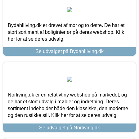
Bydahlliving.dk er drevet af mor og to døtre. De har et
stort sortiment af boliginteriør på deres webshop. Klik
her for at se deres udvalg.
Se udvalget på Bydahlliving.dk
Norliving.dk er en relativt ny webshop på markedet, og
de har et stort udvalg i møbler og indretning. Deres
sortiment indeholder både den klassiske, den moderne
og den rustikke stil. Klik her for at se deres udvalg.
Se udvalget på Norliving.dk