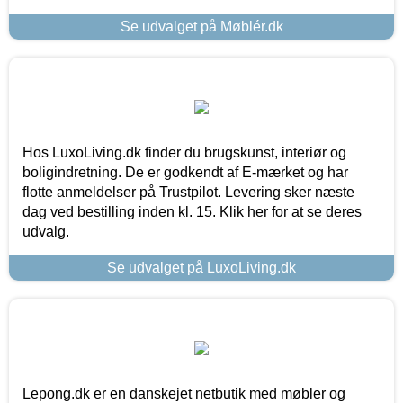
Se udvalget på Møblér.dk
Hos LuxoLiving.dk finder du brugskunst, interiør og
boligindretning. De er godkendt af E-mærket og har
flotte anmeldelser på Trustpilot. Levering sker næste
dag ved bestilling inden kl. 15. Klik her for at se deres
udvalg.
Se udvalget på LuxoLiving.dk
Lepong.dk er en danskejet netbutik med møbler og