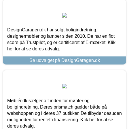
DesignGaragen.dk har solgt boligindretning,
designermøbler og lamper siden 2010. De har en flot
score på Trustpilot, og er certificeret af E-mærket. Klik
her for at se deres udvalg.
Se udvalget på DesignGaragen.dk
Møblér.dk sælger alt inden for møbler og
boligindretning. Deres prismatch gælder både på
webshoppen og i deres 37 butikker. De tilbyder desuden
muligheden for rentefri finansiering. Klik her for at se
deres udvalg.