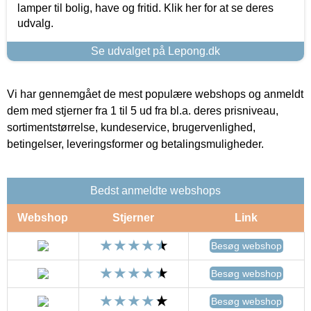
lamper til bolig, have og fritid. Klik her for at se deres
udvalg.
Se udvalget på Lepong.dk
Vi har gennemgået de mest populære webshops og anmeldt
dem med stjerner fra 1 til 5 ud fra bl.a. deres prisniveau,
sortimentstørrelse, kundeservice, brugervenlighed,
betingelser, leveringsformer og betalingsmuligheder.
Bedst anmeldte webshops
Webshop
Stjerner
Link
Besøg webshop
Besøg webshop
Besøg webshop