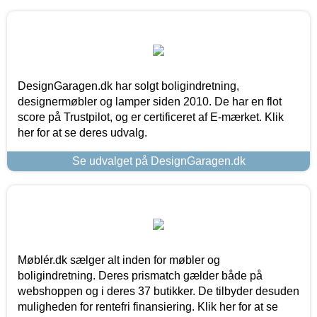
DesignGaragen.dk har solgt boligindretning,
designermøbler og lamper siden 2010. De har en flot
score på Trustpilot, og er certificeret af E-mærket. Klik
her for at se deres udvalg.
Se udvalget på DesignGaragen.dk
Møblér.dk sælger alt inden for møbler og
boligindretning. Deres prismatch gælder både på
webshoppen og i deres 37 butikker. De tilbyder desuden
muligheden for rentefri finansiering. Klik her for at se