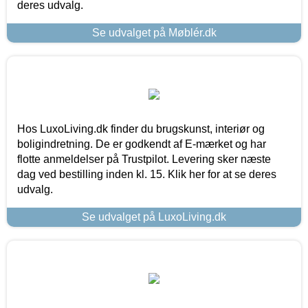
deres udvalg.
Se udvalget på Møblér.dk
Hos LuxoLiving.dk finder du brugskunst, interiør og
boligindretning. De er godkendt af E-mærket og har
flotte anmeldelser på Trustpilot. Levering sker næste
dag ved bestilling inden kl. 15. Klik her for at se deres
udvalg.
Se udvalget på LuxoLiving.dk