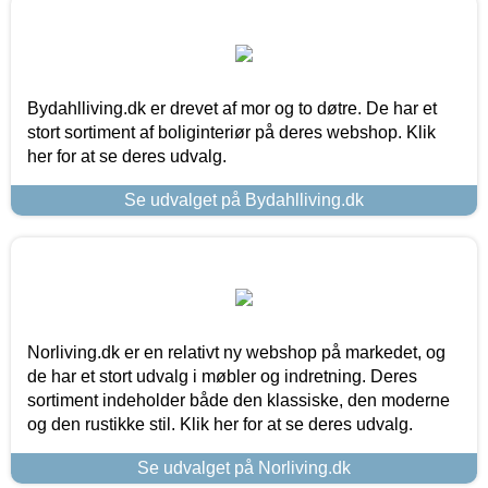
Bydahlliving.dk er drevet af mor og to døtre. De har et
stort sortiment af boliginteriør på deres webshop. Klik
her for at se deres udvalg.
Se udvalget på Bydahlliving.dk
Norliving.dk er en relativt ny webshop på markedet, og
de har et stort udvalg i møbler og indretning. Deres
sortiment indeholder både den klassiske, den moderne
og den rustikke stil. Klik her for at se deres udvalg.
Se udvalget på Norliving.dk