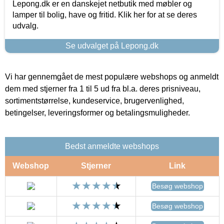
Lepong.dk er en danskejet netbutik med møbler og
lamper til bolig, have og fritid. Klik her for at se deres
udvalg.
Se udvalget på Lepong.dk
Vi har gennemgået de mest populære webshops og anmeldt
dem med stjerner fra 1 til 5 ud fra bl.a. deres prisniveau,
sortimentstørrelse, kundeservice, brugervenlighed,
betingelser, leveringsformer og betalingsmuligheder.
Bedst anmeldte webshops
Webshop
Stjerner
Link
Besøg webshop
Besøg webshop