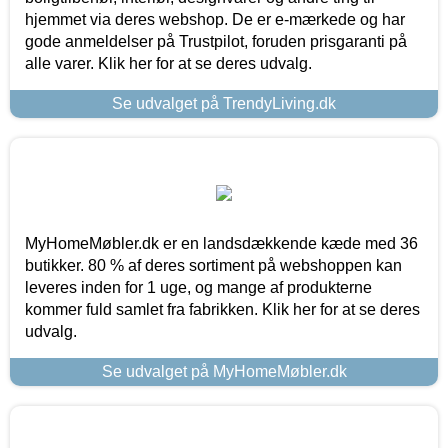
hjemmet via deres webshop. De er e-mærkede og har
gode anmeldelser på Trustpilot, foruden prisgaranti på
alle varer. Klik her for at se deres udvalg.
Se udvalget på TrendyLiving.dk
MyHomeMøbler.dk er en landsdækkende kæde med 36
butikker. 80 % af deres sortiment på webshoppen kan
leveres inden for 1 uge, og mange af produkterne
kommer fuld samlet fra fabrikken. Klik her for at se deres
udvalg.
Se udvalget på MyHomeMøbler.dk