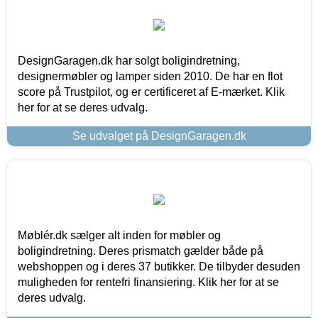
DesignGaragen.dk har solgt boligindretning,
designermøbler og lamper siden 2010. De har en flot
score på Trustpilot, og er certificeret af E-mærket. Klik
her for at se deres udvalg.
Se udvalget på DesignGaragen.dk
Møblér.dk sælger alt inden for møbler og
boligindretning. Deres prismatch gælder både på
webshoppen og i deres 37 butikker. De tilbyder desuden
muligheden for rentefri finansiering. Klik her for at se
deres udvalg.