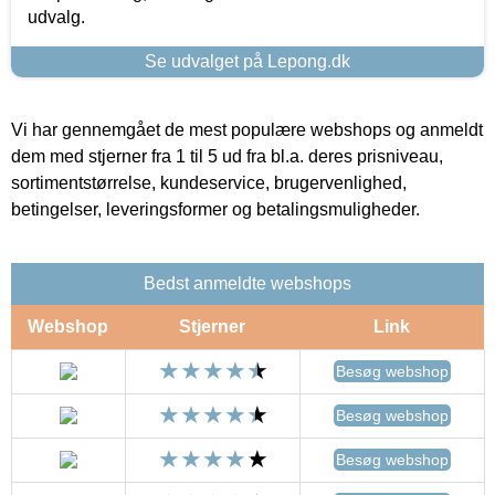
udvalg.
Se udvalget på Lepong.dk
Vi har gennemgået de mest populære webshops og anmeldt
dem med stjerner fra 1 til 5 ud fra bl.a. deres prisniveau,
sortimentstørrelse, kundeservice, brugervenlighed,
betingelser, leveringsformer og betalingsmuligheder.
Bedst anmeldte webshops
Webshop
Stjerner
Link
Besøg webshop
Besøg webshop
Besøg webshop