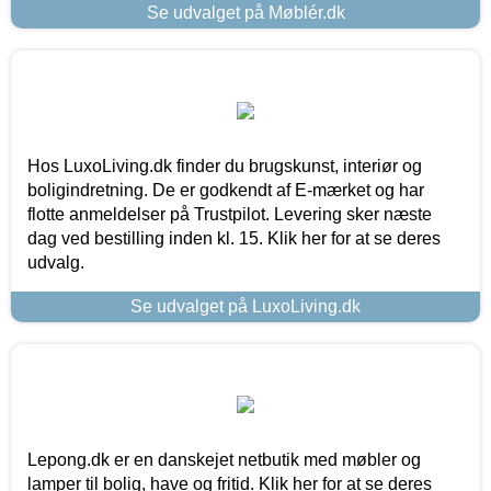
Se udvalget på Møblér.dk
Hos LuxoLiving.dk finder du brugskunst, interiør og
boligindretning. De er godkendt af E-mærket og har
flotte anmeldelser på Trustpilot. Levering sker næste
dag ved bestilling inden kl. 15. Klik her for at se deres
udvalg.
Se udvalget på LuxoLiving.dk
Lepong.dk er en danskejet netbutik med møbler og
lamper til bolig, have og fritid. Klik her for at se deres