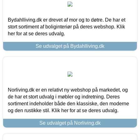
Bydahlliving.dk er drevet af mor og to døtre. De har et
stort sortiment af boliginteriør på deres webshop. Klik
her for at se deres udvalg.
Se udvalget på Bydahlliving.dk
Norliving.dk er en relativt ny webshop på markedet, og
de har et stort udvalg i møbler og indretning. Deres
sortiment indeholder både den klassiske, den moderne
og den rustikke stil. Klik her for at se deres udvalg.
Se udvalget på Norliving.dk