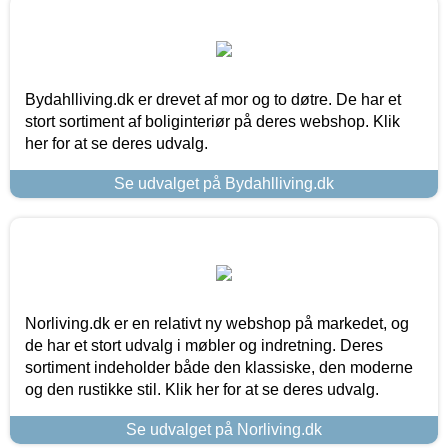
Bydahlliving.dk er drevet af mor og to døtre. De har et
stort sortiment af boliginteriør på deres webshop. Klik
her for at se deres udvalg.
Se udvalget på Bydahlliving.dk
Norliving.dk er en relativt ny webshop på markedet, og
de har et stort udvalg i møbler og indretning. Deres
sortiment indeholder både den klassiske, den moderne
og den rustikke stil. Klik her for at se deres udvalg.
Se udvalget på Norliving.dk