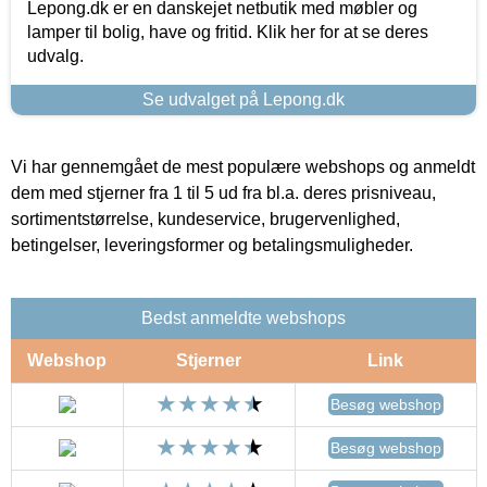
Lepong.dk er en danskejet netbutik med møbler og
lamper til bolig, have og fritid. Klik her for at se deres
udvalg.
Se udvalget på Lepong.dk
Vi har gennemgået de mest populære webshops og anmeldt
dem med stjerner fra 1 til 5 ud fra bl.a. deres prisniveau,
sortimentstørrelse, kundeservice, brugervenlighed,
betingelser, leveringsformer og betalingsmuligheder.
Bedst anmeldte webshops
Webshop
Stjerner
Link
Besøg webshop
Besøg webshop