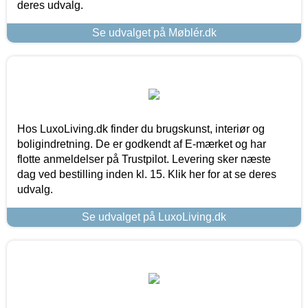
deres udvalg.
Se udvalget på Møblér.dk
Hos LuxoLiving.dk finder du brugskunst, interiør og
boligindretning. De er godkendt af E-mærket og har
flotte anmeldelser på Trustpilot. Levering sker næste
dag ved bestilling inden kl. 15. Klik her for at se deres
udvalg.
Se udvalget på LuxoLiving.dk