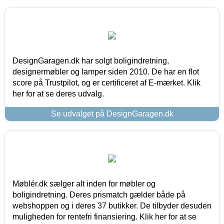
DesignGaragen.dk har solgt boligindretning,
designermøbler og lamper siden 2010. De har en flot
score på Trustpilot, og er certificeret af E-mærket. Klik
her for at se deres udvalg.
Se udvalget på DesignGaragen.dk
Møblér.dk sælger alt inden for møbler og
boligindretning. Deres prismatch gælder både på
webshoppen og i deres 37 butikker. De tilbyder desuden
muligheden for rentefri finansiering. Klik her for at se