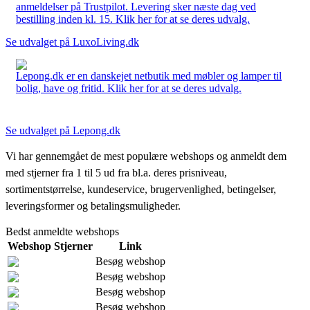
anmeldelser på Trustpilot. Levering sker næste dag ved
bestilling inden kl. 15. Klik her for at se deres udvalg.
Se udvalget på LuxoLiving.dk
Lepong.dk er en danskejet netbutik med møbler og lamper til
bolig, have og fritid. Klik her for at se deres udvalg.
Se udvalget på Lepong.dk
Vi har gennemgået de mest populære webshops og anmeldt dem
med stjerner fra 1 til 5 ud fra bl.a. deres prisniveau,
sortimentstørrelse, kundeservice, brugervenlighed, betingelser,
leveringsformer og betalingsmuligheder.
Bedst anmeldte webshops
Webshop
Stjerner
Link
Besøg webshop
Besøg webshop
Besøg webshop
Besøg webshop