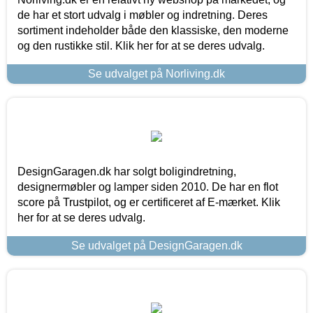
de har et stort udvalg i møbler og indretning. Deres
sortiment indeholder både den klassiske, den moderne
og den rustikke stil. Klik her for at se deres udvalg.
Se udvalget på Norliving.dk
DesignGaragen.dk har solgt boligindretning,
designermøbler og lamper siden 2010. De har en flot
score på Trustpilot, og er certificeret af E-mærket. Klik
her for at se deres udvalg.
Se udvalget på DesignGaragen.dk