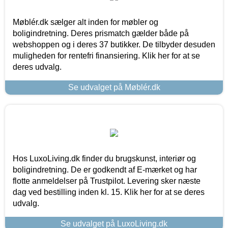
Møblér.dk sælger alt inden for møbler og
boligindretning. Deres prismatch gælder både på
webshoppen og i deres 37 butikker. De tilbyder desuden
muligheden for rentefri finansiering. Klik her for at se
deres udvalg.
Se udvalget på Møblér.dk
Hos LuxoLiving.dk finder du brugskunst, interiør og
boligindretning. De er godkendt af E-mærket og har
flotte anmeldelser på Trustpilot. Levering sker næste
dag ved bestilling inden kl. 15. Klik her for at se deres
udvalg.
Se udvalget på LuxoLiving.dk