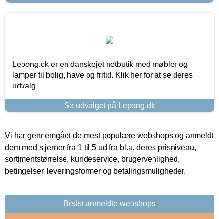
Lepong.dk er en danskejet netbutik med møbler og
lamper til bolig, have og fritid. Klik her for at se deres
udvalg.
Se udvalget på Lepong.dk
Vi har gennemgået de mest populære webshops og anmeldt
dem med stjerner fra 1 til 5 ud fra bl.a. deres prisniveau,
sortimentstørrelse, kundeservice, brugervenlighed,
betingelser, leveringsformer og betalingsmuligheder.
Bedst anmeldte webshops