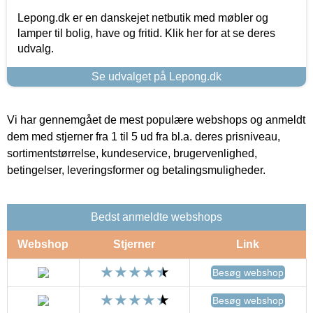
Lepong.dk er en danskejet netbutik med møbler og
lamper til bolig, have og fritid. Klik her for at se deres
udvalg.
Se udvalget på Lepong.dk
Vi har gennemgået de mest populære webshops og anmeldt
dem med stjerner fra 1 til 5 ud fra bl.a. deres prisniveau,
sortimentstørrelse, kundeservice, brugervenlighed,
betingelser, leveringsformer og betalingsmuligheder.
Bedst anmeldte webshops
Webshop
Stjerner
Link
Besøg webshop
Besøg webshop