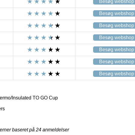
Besøg webshop
Besøg webshop
Besøg webshop
Besøg webshop
Besøg webshop
Besøg webshop
Besøg webshop
hermo/Insulated TO GO Cup
ers
jerner baseret på
24
anmeldelser