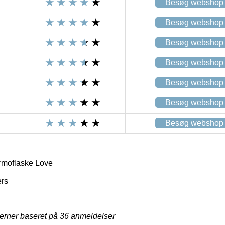
Besøg webshop
Besøg webshop
Besøg webshop
Besøg webshop
Besøg webshop
Besøg webshop
Besøg webshop
rmoflaske Love
ers
jerner baseret på
36
anmeldelser