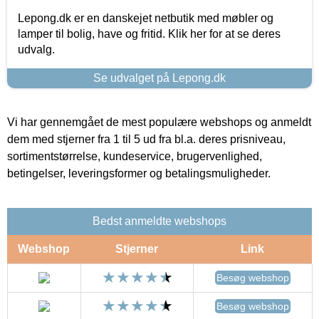
Lepong.dk er en danskejet netbutik med møbler og
lamper til bolig, have og fritid. Klik her for at se deres
udvalg.
Se udvalget på Lepong.dk
Vi har gennemgået de mest populære webshops og anmeldt
dem med stjerner fra 1 til 5 ud fra bl.a. deres prisniveau,
sortimentstørrelse, kundeservice, brugervenlighed,
betingelser, leveringsformer og betalingsmuligheder.
Bedst anmeldte webshops
Webshop
Stjerner
Link
Besøg webshop
Besøg webshop