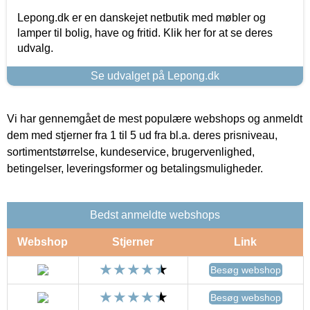
Lepong.dk er en danskejet netbutik med møbler og
lamper til bolig, have og fritid. Klik her for at se deres
udvalg.
Se udvalget på Lepong.dk
Vi har gennemgået de mest populære webshops og anmeldt
dem med stjerner fra 1 til 5 ud fra bl.a. deres prisniveau,
sortimentstørrelse, kundeservice, brugervenlighed,
betingelser, leveringsformer og betalingsmuligheder.
Bedst anmeldte webshops
Webshop
Stjerner
Link
Besøg webshop
Besøg webshop