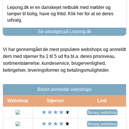
Lepong.dk er en danskejet netbutik med møbler og
lamper til bolig, have og fritid. Klik her for at se deres
udvalg.
Se udvalget på Lepong.dk
Vi har gennemgået de mest populære webshops og anmeldt
dem med stjerner fra 1 til 5 ud fra bl.a. deres prisniveau,
sortimentstørrelse, kundeservice, brugervenlighed,
betingelser, leveringsformer og betalingsmuligheder.
Bedst anmeldte webshops
Webshop
Stjerner
Link
Besøg webshop
Besøg webshop