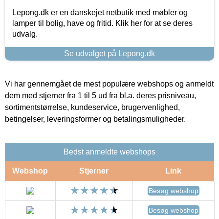
Lepong.dk er en danskejet netbutik med møbler og
lamper til bolig, have og fritid. Klik her for at se deres
udvalg.
Se udvalget på Lepong.dk
Vi har gennemgået de mest populære webshops og anmeldt
dem med stjerner fra 1 til 5 ud fra bl.a. deres prisniveau,
sortimentstørrelse, kundeservice, brugervenlighed,
betingelser, leveringsformer og betalingsmuligheder.
Bedst anmeldte webshops
Webshop
Stjerner
Link
Besøg webshop
Besøg webshop