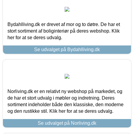
Bydahlliving.dk er drevet af mor og to døtre. De har et
stort sortiment af boliginteriør på deres webshop. Klik
her for at se deres udvalg.
Se udvalget på Bydahlliving.dk
Norliving.dk er en relativt ny webshop på markedet, og
de har et stort udvalg i møbler og indretning. Deres
sortiment indeholder både den klassiske, den moderne
og den rustikke stil. Klik her for at se deres udvalg.
Se udvalget på Norliving.dk