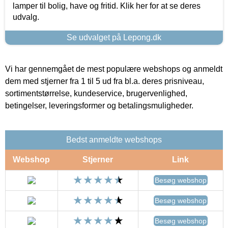
lamper til bolig, have og fritid. Klik her for at se deres
udvalg.
Se udvalget på Lepong.dk
Vi har gennemgået de mest populære webshops og anmeldt
dem med stjerner fra 1 til 5 ud fra bl.a. deres prisniveau,
sortimentstørrelse, kundeservice, brugervenlighed,
betingelser, leveringsformer og betalingsmuligheder.
Bedst anmeldte webshops
Webshop
Stjerner
Link
Besøg webshop
Besøg webshop
Besøg webshop