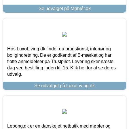
Se udvalget på Møblér.dk
Hos LuxoLiving.dk finder du brugskunst, interiør og
boligindretning. De er godkendt af E-mærket og har
flotte anmeldelser på Trustpilot. Levering sker næste
dag ved bestilling inden kl. 15. Klik her for at se deres
udvalg.
Se udvalget på LuxoLiving.dk
Lepong.dk er en danskejet netbutik med møbler og