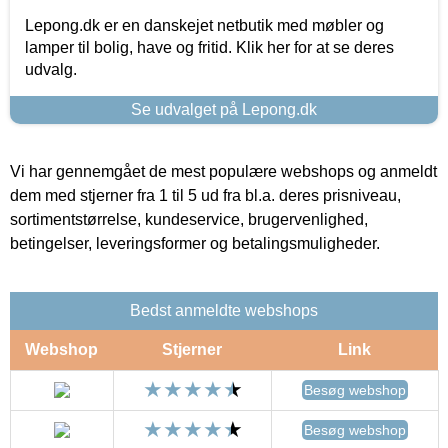
Lepong.dk er en danskejet netbutik med møbler og
lamper til bolig, have og fritid. Klik her for at se deres
udvalg.
Se udvalget på Lepong.dk
Vi har gennemgået de mest populære webshops og anmeldt
dem med stjerner fra 1 til 5 ud fra bl.a. deres prisniveau,
sortimentstørrelse, kundeservice, brugervenlighed,
betingelser, leveringsformer og betalingsmuligheder.
Bedst anmeldte webshops
Webshop
Stjerner
Link
Besøg webshop
Besøg webshop