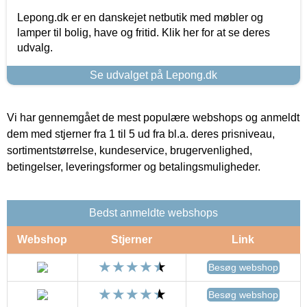
Lepong.dk er en danskejet netbutik med møbler og
lamper til bolig, have og fritid. Klik her for at se deres
udvalg.
Se udvalget på Lepong.dk
Vi har gennemgået de mest populære webshops og anmeldt
dem med stjerner fra 1 til 5 ud fra bl.a. deres prisniveau,
sortimentstørrelse, kundeservice, brugervenlighed,
betingelser, leveringsformer og betalingsmuligheder.
Bedst anmeldte webshops
Webshop
Stjerner
Link
Besøg webshop
Besøg webshop