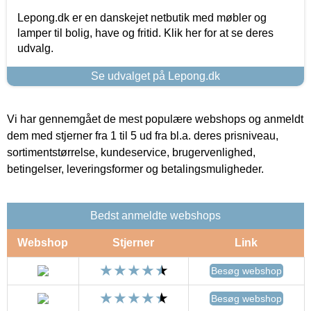
Lepong.dk er en danskejet netbutik med møbler og
lamper til bolig, have og fritid. Klik her for at se deres
udvalg.
Se udvalget på Lepong.dk
Vi har gennemgået de mest populære webshops og anmeldt
dem med stjerner fra 1 til 5 ud fra bl.a. deres prisniveau,
sortimentstørrelse, kundeservice, brugervenlighed,
betingelser, leveringsformer og betalingsmuligheder.
Bedst anmeldte webshops
Webshop
Stjerner
Link
Besøg webshop
Besøg webshop