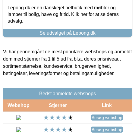
Lepong.dk er en danskejet netbutik med møbler og
lamper til bolig, have og fritid. Klik her for at se deres
udvalg.
Se udvalget på Lepong.dk
Vi har gennemgået de mest populære webshops og anmeldt
dem med stjerner fra 1 til 5 ud fra bl.a. deres prisniveau,
sortimentstørrelse, kundeservice, brugervenlighed,
betingelser, leveringsformer og betalingsmuligheder.
Bedst anmeldte webshops
Webshop
Stjerner
Link
Besøg webshop
Besøg webshop