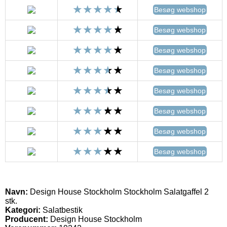
Besøg webshop
Besøg webshop
Besøg webshop
Besøg webshop
Besøg webshop
Besøg webshop
Besøg webshop
Besøg webshop
Navn:
Design House Stockholm Stockholm Salatgaffel 2
stk.
Kategori:
Salatbestik
Producent:
Design House Stockholm