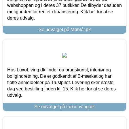
webshoppen og i deres 37 butikker. De tilbyder desuden
muligheden for rentefri finansiering. Klik her for at se
deres udvalg.
Se udvalget på Møblér.dk
Hos LuxoLiving.dk finder du brugskunst, interiør og
boligindretning. De er godkendt af E-mærket og har
flotte anmeldelser på Trustpilot. Levering sker næste
dag ved bestilling inden kl. 15. Klik her for at se deres
udvalg.
Se udvalget på LuxoLiving.dk