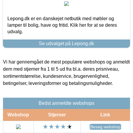
Lepong.dk er en danskejet netbutik med møbler og
lamper til bolig, have og fritid. Klik her for at se deres
udvalg.
Se udvalget på Lepong.dk
Vi har gennemgået de mest populære webshops og anmeldt
dem med stjerner fra 1 til 5 ud fra bl.a. deres prisniveau,
sortimentstørrelse, kundeservice, brugervenlighed,
betingelser, leveringsformer og betalingsmuligheder.
Bedst anmeldte webshops
Webshop
Stjerner
Link
Besøg webshop