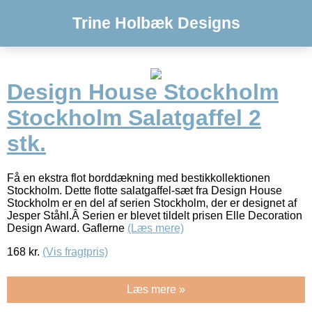
Trine Holbæk Designs
Design House Stockholm
Stockholm Salatgaffel 2
stk.
Få en ekstra flot borddækning med bestikkollektionen
Stockholm. Dette flotte salatgaffel-sæt fra Design House
Stockholm er en del af serien Stockholm, der er designet af
Jesper Ståhl.Â Serien er blevet tildelt prisen Elle Decoration
Design Award. Gaflerne
(Læs mere)
168
kr.
(Vis fragtpris)
Læs mere »