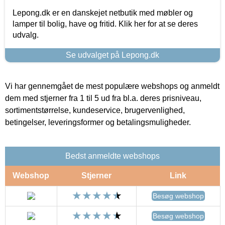
Lepong.dk er en danskejet netbutik med møbler og
lamper til bolig, have og fritid. Klik her for at se deres
udvalg.
Se udvalget på Lepong.dk
Vi har gennemgået de mest populære webshops og anmeldt
dem med stjerner fra 1 til 5 ud fra bl.a. deres prisniveau,
sortimentstørrelse, kundeservice, brugervenlighed,
betingelser, leveringsformer og betalingsmuligheder.
Bedst anmeldte webshops
Webshop
Stjerner
Link
Besøg webshop
Besøg webshop