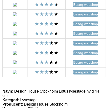
Besøg webshop
Besøg webshop
Besøg webshop
Besøg webshop
Besøg webshop
Besøg webshop
Besøg webshop
Besøg webshop
Navn:
Design House Stockholm Lotus lysestage hvid 44
cm.
Kategori:
Lysestage
Producent:
Design House Stockholm