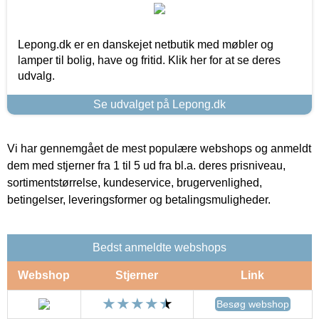
Lepong.dk er en danskejet netbutik med møbler og
lamper til bolig, have og fritid. Klik her for at se deres
udvalg.
Se udvalget på Lepong.dk
Vi har gennemgået de mest populære webshops og anmeldt
dem med stjerner fra 1 til 5 ud fra bl.a. deres prisniveau,
sortimentstørrelse, kundeservice, brugervenlighed,
betingelser, leveringsformer og betalingsmuligheder.
Bedst anmeldte webshops
Webshop
Stjerner
Link
Besøg webshop