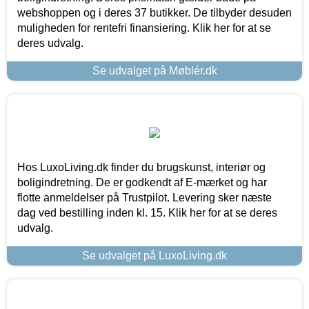
webshoppen og i deres 37 butikker. De tilbyder desuden
muligheden for rentefri finansiering. Klik her for at se
deres udvalg.
Se udvalget på Møblér.dk
Hos LuxoLiving.dk finder du brugskunst, interiør og
boligindretning. De er godkendt af E-mærket og har
flotte anmeldelser på Trustpilot. Levering sker næste
dag ved bestilling inden kl. 15. Klik her for at se deres
udvalg.
Se udvalget på LuxoLiving.dk