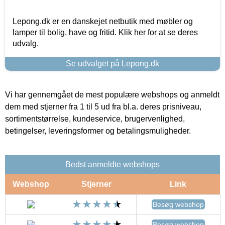
Lepong.dk er en danskejet netbutik med møbler og
lamper til bolig, have og fritid. Klik her for at se deres
udvalg.
Se udvalget på Lepong.dk
Vi har gennemgået de mest populære webshops og anmeldt
dem med stjerner fra 1 til 5 ud fra bl.a. deres prisniveau,
sortimentstørrelse, kundeservice, brugervenlighed,
betingelser, leveringsformer og betalingsmuligheder.
Bedst anmeldte webshops
Webshop
Stjerner
Link
Besøg webshop
Besøg webshop