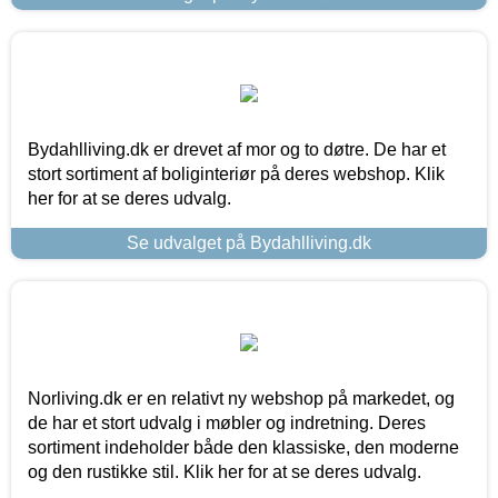
Bydahlliving.dk er drevet af mor og to døtre. De har et
stort sortiment af boliginteriør på deres webshop. Klik
her for at se deres udvalg.
Se udvalget på Bydahlliving.dk
Norliving.dk er en relativt ny webshop på markedet, og
de har et stort udvalg i møbler og indretning. Deres
sortiment indeholder både den klassiske, den moderne
og den rustikke stil. Klik her for at se deres udvalg.