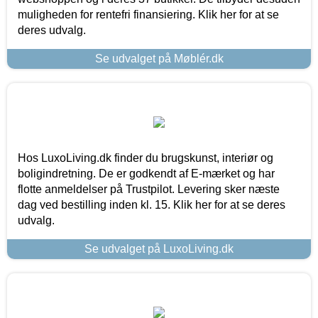
muligheden for rentefri finansiering. Klik her for at se
deres udvalg.
Se udvalget på Møblér.dk
Hos LuxoLiving.dk finder du brugskunst, interiør og
boligindretning. De er godkendt af E-mærket og har
flotte anmeldelser på Trustpilot. Levering sker næste
dag ved bestilling inden kl. 15. Klik her for at se deres
udvalg.
Se udvalget på LuxoLiving.dk