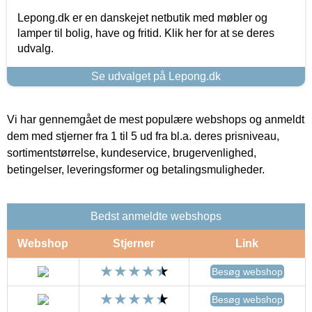
Lepong.dk er en danskejet netbutik med møbler og
lamper til bolig, have og fritid. Klik her for at se deres
udvalg.
Se udvalget på Lepong.dk
Vi har gennemgået de mest populære webshops og anmeldt
dem med stjerner fra 1 til 5 ud fra bl.a. deres prisniveau,
sortimentstørrelse, kundeservice, brugervenlighed,
betingelser, leveringsformer og betalingsmuligheder.
Bedst anmeldte webshops
Webshop
Stjerner
Link
Besøg webshop
Besøg webshop