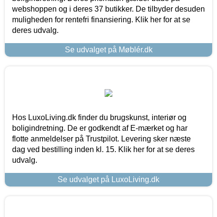
webshoppen og i deres 37 butikker. De tilbyder desuden
muligheden for rentefri finansiering. Klik her for at se
deres udvalg.
Se udvalget på Møblér.dk
Hos LuxoLiving.dk finder du brugskunst, interiør og
boligindretning. De er godkendt af E-mærket og har
flotte anmeldelser på Trustpilot. Levering sker næste
dag ved bestilling inden kl. 15. Klik her for at se deres
udvalg.
Se udvalget på LuxoLiving.dk