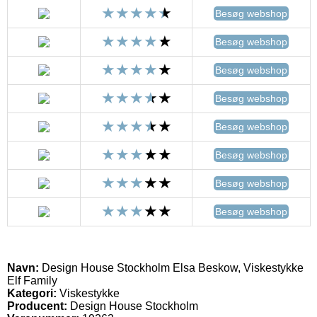
Besøg webshop
Besøg webshop
Besøg webshop
Besøg webshop
Besøg webshop
Besøg webshop
Besøg webshop
Besøg webshop
Navn:
Design House Stockholm Elsa Beskow, Viskestykke
Elf Family
Kategori:
Viskestykke
Producent:
Design House Stockholm