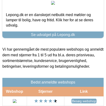
Lepong.dk er en danskejet netbutik med møbler og
lamper til bolig, have og fritid. Klik her for at se deres
udvalg.
Se udvalget på Lepong.dk
Vi har gennemgået de mest populære webshops og anmeldt
dem med stjerner fra 1 til 5 ud fra bl.a. deres prisniveau,
sortimentstørrelse, kundeservice, brugervenlighed,
betingelser, leveringsformer og betalingsmuligheder.
Bedst anmeldte webshops
Webshop
Stjerner
Link
Besøg webshop