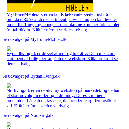
MyHomeMøbler.dk er en landsdækkende kæde med 36
butikker. 80 % af deres sortiment på webshoppen kan leveres
inden for 1 uge, og mange af produkterne kommer fuld samlet
fra fabrikken. Klik her for at se deres udvalg.
Se udvalget på MyHomeMøbler.dk
Bydahlliving.dk er drevet af mor og to døtre. De har et stort
sortiment af boliginteriør på deres webshop. Klik her for at se
deres udvalg.
Se udvalget på Bydahlliving.dk
Norliving.dk er en relativt ny webshop på markedet, og de har
et stort udvalg i møbler og indretning. Deres sortiment
indeholder både den klassiske, den moderne og den rustikke
stil. Klik her for at se deres udvalg.
Se udvalget på Norliving.dk