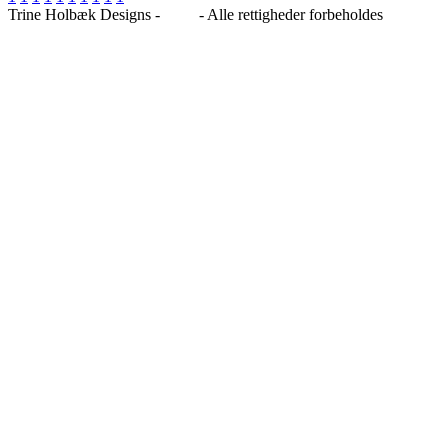
Trine Holbæk Designs -
Blog
- Alle rettigheder forbeholdes