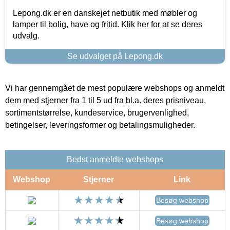
Lepong.dk er en danskejet netbutik med møbler og
lamper til bolig, have og fritid. Klik her for at se deres
udvalg.
Se udvalget på Lepong.dk
Vi har gennemgået de mest populære webshops og anmeldt
dem med stjerner fra 1 til 5 ud fra bl.a. deres prisniveau,
sortimentstørrelse, kundeservice, brugervenlighed,
betingelser, leveringsformer og betalingsmuligheder.
Bedst anmeldte webshops
Webshop
Stjerner
Link
Besøg webshop
Besøg webshop