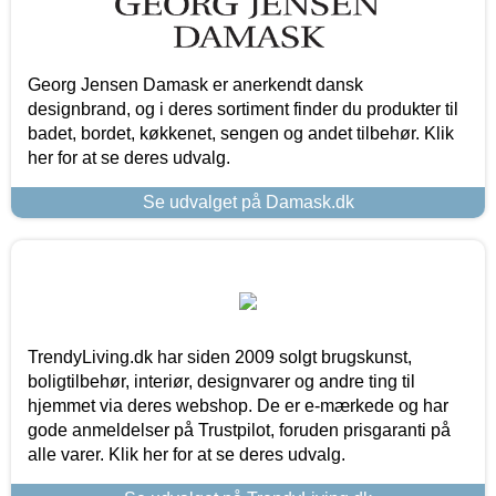
Georg Jensen Damask er anerkendt dansk
designbrand, og i deres sortiment finder du produkter til
badet, bordet, køkkenet, sengen og andet tilbehør. Klik
her for at se deres udvalg.
Se udvalget på Damask.dk
TrendyLiving.dk har siden 2009 solgt brugskunst,
boligtilbehør, interiør, designvarer og andre ting til
hjemmet via deres webshop. De er e-mærkede og har
gode anmeldelser på Trustpilot, foruden prisgaranti på
alle varer. Klik her for at se deres udvalg.