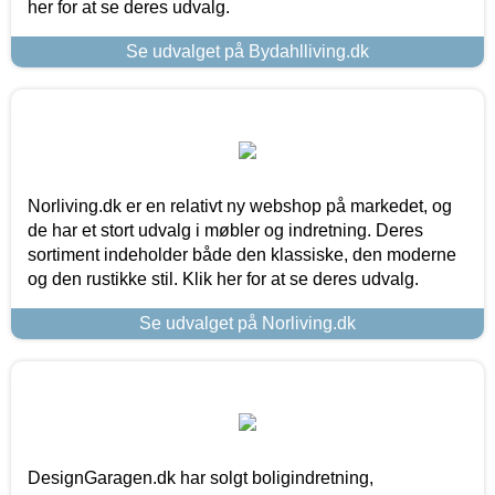
her for at se deres udvalg.
Se udvalget på Bydahlliving.dk
Norliving.dk er en relativt ny webshop på markedet, og
de har et stort udvalg i møbler og indretning. Deres
sortiment indeholder både den klassiske, den moderne
og den rustikke stil. Klik her for at se deres udvalg.
Se udvalget på Norliving.dk
DesignGaragen.dk har solgt boligindretning,