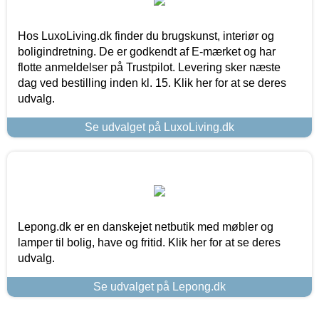
Hos LuxoLiving.dk finder du brugskunst, interiør og
boligindretning. De er godkendt af E-mærket og har
flotte anmeldelser på Trustpilot. Levering sker næste
dag ved bestilling inden kl. 15. Klik her for at se deres
udvalg.
Se udvalget på LuxoLiving.dk
Lepong.dk er en danskejet netbutik med møbler og
lamper til bolig, have og fritid. Klik her for at se deres
udvalg.
Se udvalget på Lepong.dk