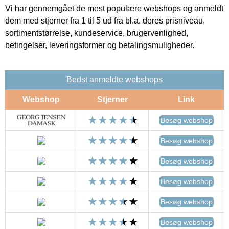
Vi har gennemgået de mest populære webshops og anmeldt
dem med stjerner fra 1 til 5 ud fra bl.a. deres prisniveau,
sortimentstørrelse, kundeservice, brugervenlighed,
betingelser, leveringsformer og betalingsmuligheder.
Bedst anmeldte webshops
Webshop
Stjerner
Link
Besøg webshop
Besøg webshop
Besøg webshop
Besøg webshop
Besøg webshop
Besøg webshop