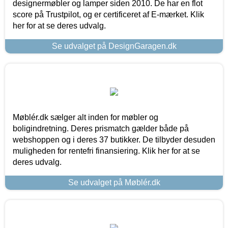
designermøbler og lamper siden 2010. De har en flot
score på Trustpilot, og er certificeret af E-mærket. Klik
her for at se deres udvalg.
Se udvalget på DesignGaragen.dk
Møblér.dk sælger alt inden for møbler og
boligindretning. Deres prismatch gælder både på
webshoppen og i deres 37 butikker. De tilbyder desuden
muligheden for rentefri finansiering. Klik her for at se
deres udvalg.
Se udvalget på Møblér.dk