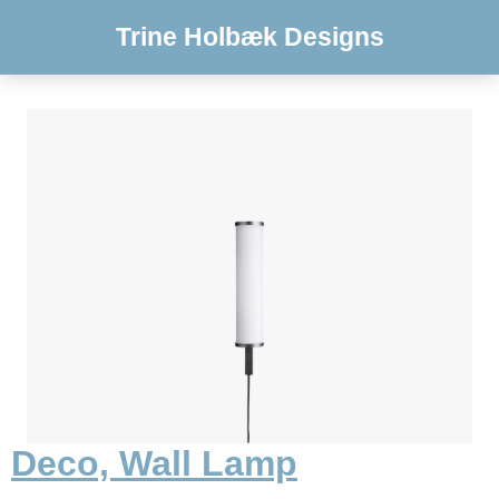
Trine Holbæk Designs
Deco, Wall Lamp