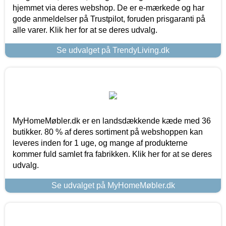
hjemmet via deres webshop. De er e-mærkede og har
gode anmeldelser på Trustpilot, foruden prisgaranti på
alle varer. Klik her for at se deres udvalg.
Se udvalget på TrendyLiving.dk
MyHomeMøbler.dk er en landsdækkende kæde med 36
butikker. 80 % af deres sortiment på webshoppen kan
leveres inden for 1 uge, og mange af produkterne
kommer fuld samlet fra fabrikken. Klik her for at se deres
udvalg.
Se udvalget på MyHomeMøbler.dk