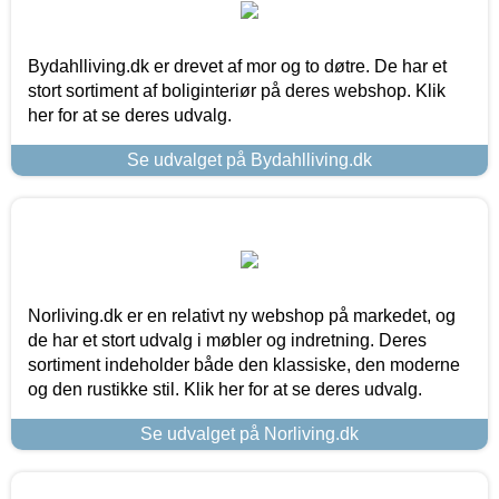
Bydahlliving.dk er drevet af mor og to døtre. De har et
stort sortiment af boliginteriør på deres webshop. Klik
her for at se deres udvalg.
Se udvalget på Bydahlliving.dk
Norliving.dk er en relativt ny webshop på markedet, og
de har et stort udvalg i møbler og indretning. Deres
sortiment indeholder både den klassiske, den moderne
og den rustikke stil. Klik her for at se deres udvalg.
Se udvalget på Norliving.dk