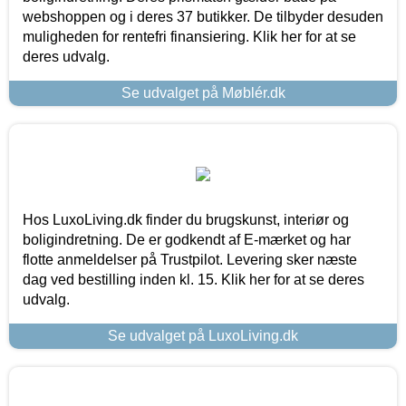
webshoppen og i deres 37 butikker. De tilbyder desuden
muligheden for rentefri finansiering. Klik her for at se
deres udvalg.
Se udvalget på Møblér.dk
Hos LuxoLiving.dk finder du brugskunst, interiør og
boligindretning. De er godkendt af E-mærket og har
flotte anmeldelser på Trustpilot. Levering sker næste
dag ved bestilling inden kl. 15. Klik her for at se deres
udvalg.
Se udvalget på LuxoLiving.dk