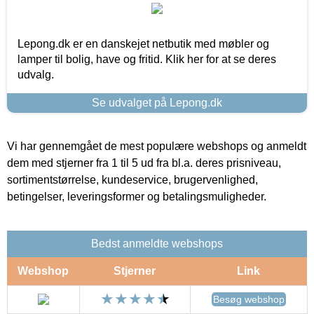
Lepong.dk er en danskejet netbutik med møbler og
lamper til bolig, have og fritid. Klik her for at se deres
udvalg.
Se udvalget på Lepong.dk
Vi har gennemgået de mest populære webshops og anmeldt
dem med stjerner fra 1 til 5 ud fra bl.a. deres prisniveau,
sortimentstørrelse, kundeservice, brugervenlighed,
betingelser, leveringsformer og betalingsmuligheder.
Bedst anmeldte webshops
Webshop
Stjerner
Link
Besøg webshop