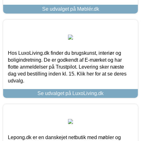
Se udvalget på Møblér.dk
Hos LuxoLiving.dk finder du brugskunst, interiør og
boligindretning. De er godkendt af E-mærket og har
flotte anmeldelser på Trustpilot. Levering sker næste
dag ved bestilling inden kl. 15. Klik her for at se deres
udvalg.
Se udvalget på LuxoLiving.dk
Lepong.dk er en danskejet netbutik med møbler og