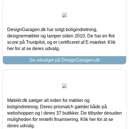
DesignGaragen.dk har solgt boligindretning,
designermøbler og lamper siden 2010. De har en flot
score på Trustpilot, og er certificeret af E-mærket. Klik
her for at se deres udvalg.
Se udvalget på DesignGaragen.dk
Møblér.dk sælger alt inden for møbler og
boligindretning. Deres prismatch gælder både på
webshoppen og i deres 37 butikker. De tilbyder desuden
muligheden for rentefri finansiering. Klik her for at se
deres udvalg.