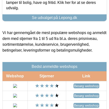
lamper til bolig, have og fritid. Klik her for at se deres
udvalg.
Se udvalget på Lepong.dk
Vi har gennemgået de mest populære webshops og anmeldt
dem med stjerner fra 1 til 5 ud fra bl.a. deres prisniveau,
sortimentstørrelse, kundeservice, brugervenlighed,
betingelser, leveringsformer og betalingsmuligheder.
Bedst anmeldte webshops
Webshop
Stjerner
Link
Besøg webshop
Besøg webshop
Besøg webshop