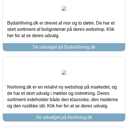
Bydahlliving.dk er drevet af mor og to døtre. De har et
stort sortiment af boliginteriør på deres webshop. Klik
her for at se deres udvalg.
Se udvalget på Bydahlliving.dk
Norliving.dk er en relativt ny webshop på markedet, og
de har et stort udvalg i møbler og indretning. Deres
sortiment indeholder både den klassiske, den moderne
og den rustikke stil. Klik her for at se deres udvalg.
Se udvalget på Norliving.dk