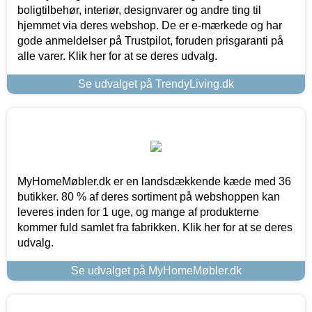
boligtilbehør, interiør, designvarer og andre ting til
hjemmet via deres webshop. De er e-mærkede og har
gode anmeldelser på Trustpilot, foruden prisgaranti på
alle varer. Klik her for at se deres udvalg.
Se udvalget på TrendyLiving.dk
MyHomeMøbler.dk er en landsdækkende kæde med 36
butikker. 80 % af deres sortiment på webshoppen kan
leveres inden for 1 uge, og mange af produkterne
kommer fuld samlet fra fabrikken. Klik her for at se deres
udvalg.
Se udvalget på MyHomeMøbler.dk