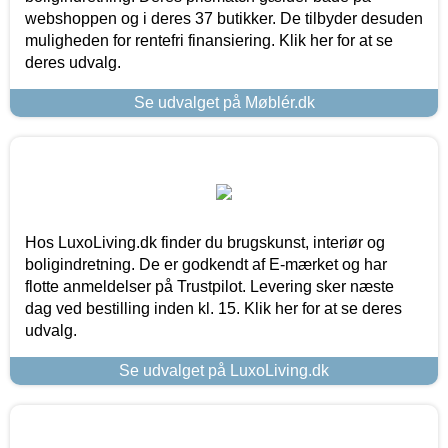
webshoppen og i deres 37 butikker. De tilbyder desuden
muligheden for rentefri finansiering. Klik her for at se
deres udvalg.
Se udvalget på Møblér.dk
Hos LuxoLiving.dk finder du brugskunst, interiør og
boligindretning. De er godkendt af E-mærket og har
flotte anmeldelser på Trustpilot. Levering sker næste
dag ved bestilling inden kl. 15. Klik her for at se deres
udvalg.
Se udvalget på LuxoLiving.dk