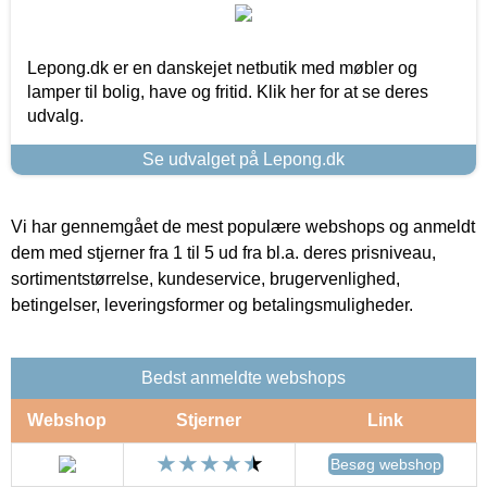
Lepong.dk er en danskejet netbutik med møbler og
lamper til bolig, have og fritid. Klik her for at se deres
udvalg.
Se udvalget på Lepong.dk
Vi har gennemgået de mest populære webshops og anmeldt
dem med stjerner fra 1 til 5 ud fra bl.a. deres prisniveau,
sortimentstørrelse, kundeservice, brugervenlighed,
betingelser, leveringsformer og betalingsmuligheder.
Bedst anmeldte webshops
Webshop
Stjerner
Link
Besøg webshop