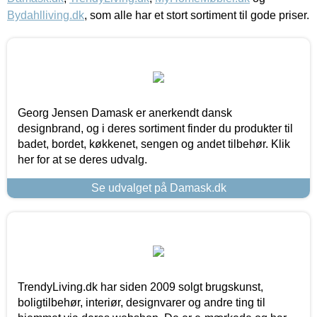
Bydahlliving.dk
, som alle har et stort sortiment til gode priser.
Georg Jensen Damask er anerkendt dansk
designbrand, og i deres sortiment finder du produkter til
badet, bordet, køkkenet, sengen og andet tilbehør. Klik
her for at se deres udvalg.
Se udvalget på Damask.dk
TrendyLiving.dk har siden 2009 solgt brugskunst,
boligtilbehør, interiør, designvarer og andre ting til