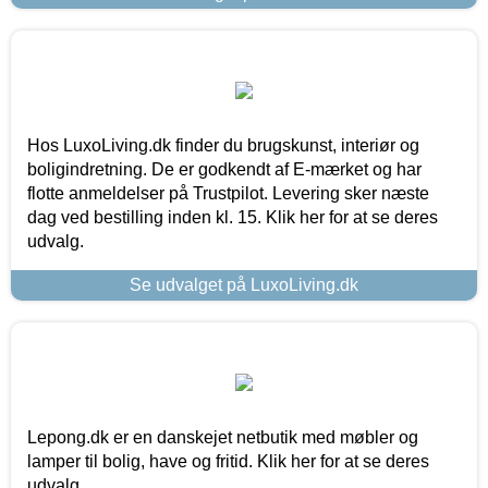
Hos LuxoLiving.dk finder du brugskunst, interiør og
boligindretning. De er godkendt af E-mærket og har
flotte anmeldelser på Trustpilot. Levering sker næste
dag ved bestilling inden kl. 15. Klik her for at se deres
udvalg.
Se udvalget på LuxoLiving.dk
Lepong.dk er en danskejet netbutik med møbler og
lamper til bolig, have og fritid. Klik her for at se deres
udvalg.