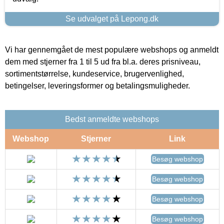
Se udvalget på Lepong.dk
Vi har gennemgået de mest populære webshops og anmeldt
dem med stjerner fra 1 til 5 ud fra bl.a. deres prisniveau,
sortimentstørrelse, kundeservice, brugervenlighed,
betingelser, leveringsformer og betalingsmuligheder.
Bedst anmeldte webshops
Webshop
Stjerner
Link
Besøg webshop
Besøg webshop
Besøg webshop
Besøg webshop