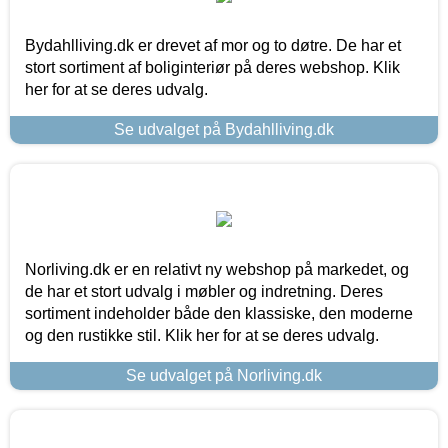
Bydahlliving.dk er drevet af mor og to døtre. De har et
stort sortiment af boliginteriør på deres webshop. Klik
her for at se deres udvalg.
Se udvalget på Bydahlliving.dk
Norliving.dk er en relativt ny webshop på markedet, og
de har et stort udvalg i møbler og indretning. Deres
sortiment indeholder både den klassiske, den moderne
og den rustikke stil. Klik her for at se deres udvalg.
Se udvalget på Norliving.dk